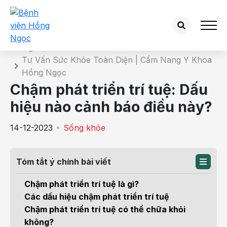
Chi tiết bài tư vấn
Trang chủ
Tư Vấn Sức Khỏe Toàn Diện | Cẩm Nang Y Khoa
Hồng Ngọc
Chậm phát triển trí tuệ: Dấu
hiệu nào cảnh báo điều này?
14-12-2023
Sống khỏe
Tóm tắt ý chính bài viết
Chậm phát triển trí tuệ là gì?
Các dấu hiệu chậm phát triển trí tuệ
Chậm phát triển trí tuệ có thể chữa khỏi
không?