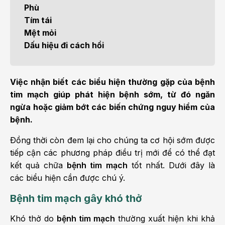
Phù
Tím tái
Mệt mỏi
Dấu hiệu đi cách hồi
Việc nhận biết các biểu hiện thường gặp của bệnh
tim mạch giúp phát hiện bệnh sớm, từ đó ngăn
ngừa hoặc giảm bớt các biến chứng nguy hiểm của
bệnh.
Ðồng thời còn đem lại cho chúng ta cơ hội sớm được
tiếp cận các phương pháp điều trị mới để có thể đạt
kết quả chữa
bệnh tim mạch
tốt nhất. Dưới đây là
các biểu hiện cần được chú ý.
Bệnh tim mạch gây khó thở
Khó thở do
bệnh tim mạch
thường xuất hiện khi khả