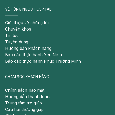
VỀ HỒNG NGỌC HOSPITAL
Giới thiệu về chúng tôi
Chuyên khoa
Tin tức
Tuyển dụng
Hướng dẫn khách hàng
Báo cáo thực hành Yên Ninh
Báo cáo thực hành Phúc Trường Minh
CHĂM SÓC KHÁCH HÀNG
Chính sách bảo mật
Hướng dẫn thanh toán
Trung tâm trợ giúp
Câu hỏi thường gặp