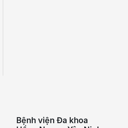
Bệnh viện Đa khoa