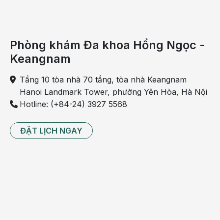
Phòng khám Đa khoa Hồng Ngọc -
Keangnam
Tầng 10 tòa nhà 70 tầng, tòa nhà Keangnam
Hanoi Landmark Tower, phường Yên Hòa, Hà Nội
Hotline: (+84-24) 3927 5568
ĐẶT LỊCH NGAY