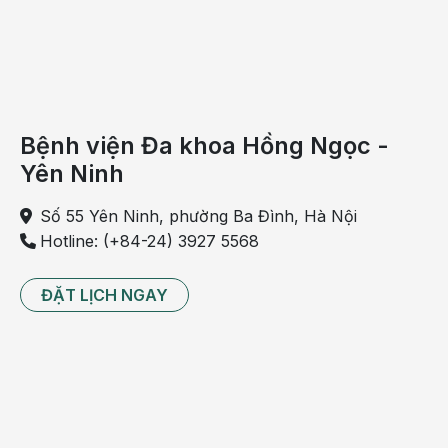
Bệnh viện Đa khoa Hồng Ngọc -
Yên Ninh
Số 55 Yên Ninh, phường Ba Đình, Hà Nội
Hotline: (+84-24) 3927 5568
ĐẶT LỊCH NGAY