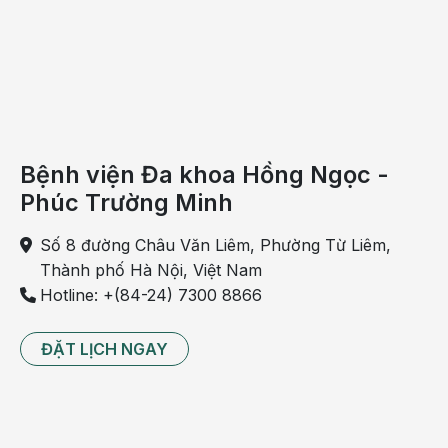
Bệnh viện Đa khoa Hồng Ngọc -
Phúc Trường Minh
Số 8 đường Châu Văn Liêm, Phường Từ Liêm,
Thành phố Hà Nội, Việt Nam
Hotline: +(84-24) 7300 8866
ĐẶT LỊCH NGAY