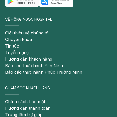
VỀ HỒNG NGỌC HOSPITAL
Giới thiệu về chúng tôi
Chuyên khoa
Tin tức
Tuyển dụng
Hướng dẫn khách hàng
Báo cáo thực hành Yên Ninh
Báo cáo thực hành Phúc Trường Minh
CHĂM SÓC KHÁCH HÀNG
Chính sách bảo mật
Hướng dẫn thanh toán
Trung tâm trợ giúp