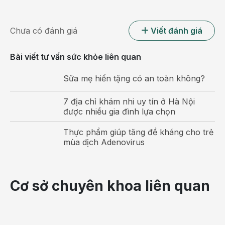
Chưa có đánh giá
Viết đánh giá
Bài viết tư vấn sức khỏe liên quan
Sữa mẹ hiến tặng có an toàn không?
7 địa chỉ khám nhi uy tín ở Hà Nội
được nhiều gia đình lựa chọn
Thực phẩm giúp tăng đề kháng cho trẻ
mùa dịch Adenovirus
Cơ sở chuyên khoa liên quan