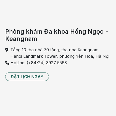
Phòng khám Đa khoa Hồng Ngọc -
Keangnam
Tầng 10 tòa nhà 70 tầng, tòa nhà Keangnam
Hanoi Landmark Tower, phường Yên Hòa, Hà Nội
Hotline: (+84-24) 3927 5568
ĐẶT LỊCH NGAY