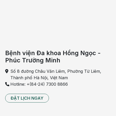
Bệnh viện Đa khoa Hồng Ngọc -
Phúc Trường Minh
Số 8 đường Châu Văn Liêm, Phường Từ Liêm,
Thành phố Hà Nội, Việt Nam
Hotline: +(84-24) 7300 8866
ĐẶT LỊCH NGAY