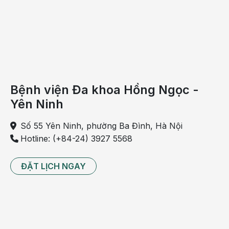
Bệnh viện Đa khoa Hồng Ngọc -
Yên Ninh
Số 55 Yên Ninh, phường Ba Đình, Hà Nội
Hotline: (+84-24) 3927 5568
ĐẶT LỊCH NGAY