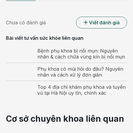
Chưa có đánh giá
Viết đánh giá
Bài viết tư vấn sức khỏe liên quan
Bệnh phụ khoa bị nổi mụn: Nguyên
nhân & cách chữa vùng kín bị nổi mụn
Phụ khoa có mùi hôi do đâu? Nguyên
nhân và cách xử lý đơn giản
Top 4 địa chỉ khám phụ khoa và tuyến
vú tại Hà Nội uy tín, chính xác
Cơ sở chuyên khoa liên quan