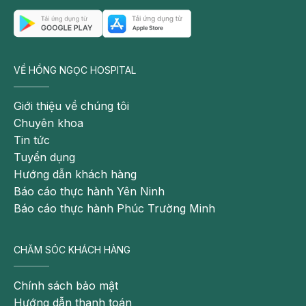
VỀ HỒNG NGỌC HOSPITAL
Giới thiệu về chúng tôi
Chuyên khoa
Tin tức
Tuyển dụng
Hướng dẫn khách hàng
Báo cáo thực hành Yên Ninh
Báo cáo thực hành Phúc Trường Minh
CHĂM SÓC KHÁCH HÀNG
Chính sách bảo mật
Hướng dẫn thanh toán