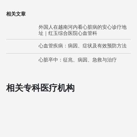
相关文章
外国人在越南河内看心脏病的安心诊疗地
址｜红玉综合医院心血管科
心血管疾病：病因、症状及有效预防方法
心脏卒中：征兆、病因、急救与治疗
相关专科医疗机构