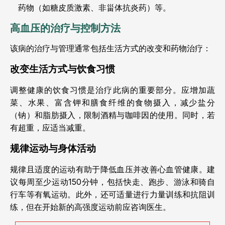
药物（如糖皮质激素、非甾体抗炎药）等。
高血压的治疗与控制方法
该病的治疗与管理通常包括生活方式的改变和药物治疗：
改变生活方式与饮食习惯
调整健康的饮食习惯是治疗此病的重要部分。应增加蔬
菜、水果、富含钾和膳食纤维的食物摄入，减少盐分
（钠）和脂肪摄入，限制酒精与咖啡因的使用。同时，若
有超重，应适当减重。
规律运动与身体活动
规律且适度的运动有助于降低血压并改善心血管健康。建
议每周至少运动150分钟，包括快走、跑步、游泳和骑自
行车等有氧运动。此外，还可适量进行力量训练和抗阻训
练，但在开始新的高强度运动前应咨询医生。