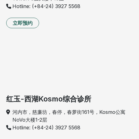
Hotline: (+84-24) 3927 5568
立即预约
红玉-西湖Kosmo综合诊所
河内市，慈廉坊，春停，春萝街161号，Kosmo公寓
NoVo大楼1-2层
Hotline: (+84-24) 3927 5568