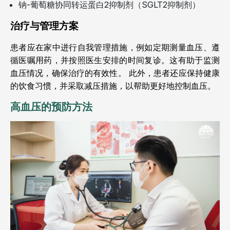
钠-葡萄糖协同转运蛋白2抑制剂（SGLT2抑制剂）
治疗与管理方案
患者应在家中进行自我管理措施，例如定期测量血压、遵
循医嘱用药，并按照医生安排的时间复诊。这有助于监测
血压情况，确保治疗的有效性。
此外，患者还应保持健康
的饮食习惯，并采取减压措施，以帮助更好地控制血压。
高血压的预防方法