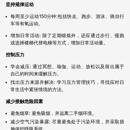
坚持规律运动
每周至少运动150分钟:包括快走、跑步、游泳、骑自行
车等有氧运动。
增加日常活动: 除了定期锻炼外，还应通过步行、慢跑
或选择楼梯代替电梯等方式，增加日常活动量。
控制压力
学会减压: 通过冥想、瑜伽、运动、放松以及留出属于
自己的时间来缓解压力。
找出压力来源并解决: 学习压力管理技巧，寻找应对日
常生活中紧张情境的方法。
减少接触危险因素
避免烟草: 避免吸烟，并远离二手烟环境。
减少空气污染暴露: 尽量避免处于污染环境，并采取措
施保护呼吸系统。