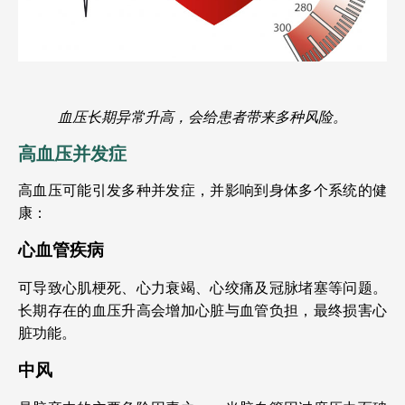
血压长期异常升高，会给患者带来多种风险。
高血压并发症
高血压可能引发多种并发症，并影响到身体多个系统的健
康：
心血管疾病
可导致心肌梗死、心力衰竭、心绞痛及冠脉堵塞等问题。
长期存在的血压升高会增加心脏与血管负担，最终损害心
脏功能。
中风