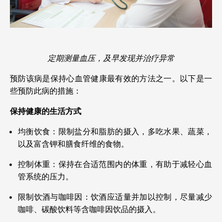
定期测量血压，及早发现并治疗异常
预防该病是保持心血管健康最有效的方法之一。以下是一
些预防此病的措施：
保持健康的生活方式
均衡饮食：限制盐分和脂肪的摄入，多吃水果、蔬菜，
以及富含钾和膳食纤维的食物。
控制体重：保持在合适范围内的体重，有助于减轻心血
管系统的压力。
限制饮酒与咖啡因：饮酒应适量并加以控制，尽量减少
咖啡、碳酸饮料等含咖啡因饮品的摄入。