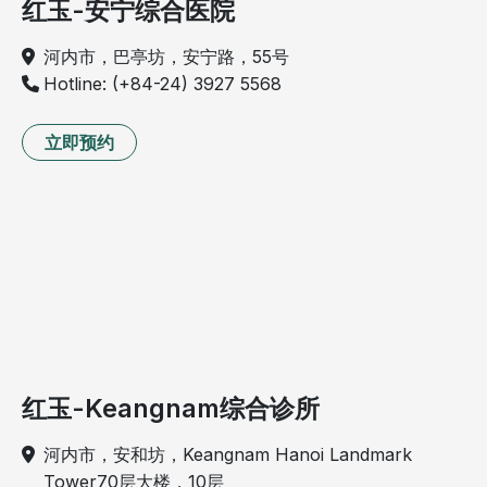
红玉-安宁综合医院
河内市，巴亭坊，安宁路，55号
Hotline: (+84-24) 3927 5568
立即预约
红玉-Keangnam综合诊所
河内市，安和坊，Keangnam Hanoi Landmark
Tower70层大楼，10层