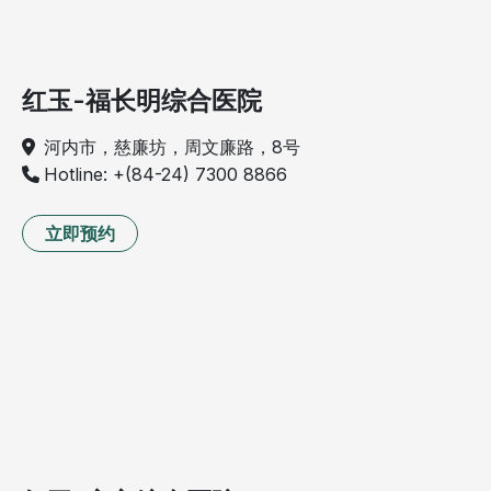
红玉-福长明综合医院
河内市，慈廉坊，周文廉路，8号
Hotline: +(84-24) 7300 8866
立即预约