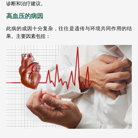
诊断和治疗建议。
高血压的病因
此病的成因十分复杂，往往是遗传与环境共同作用的结
果。主要因素包括：