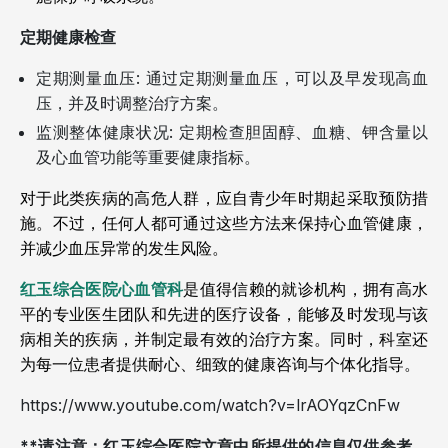
定期健康检查
定期测量血压: 通过定期测量血压，可以及早发现高血
压，并及时调整治疗方案。
监测整体健康状况: 定期检查胆固醇、血糖、钾含量以
及心血管功能等重要健康指标。
对于此类疾病的高危人群，应自青少年时期起采取预防措
施。不过，任何人都可通过这些方法来保持心血管健康，
并减少血压异常的发生风险。
红玉综合医院心血管科
是值得信赖的就诊机构，拥有高水
平的专业医生团队和先进的医疗设备，能够及时发现与该
病相关的疾病，并制定最有效的治疗方案。同时，科室还
为每一位患者提供耐心、细致的健康咨询与个体化指导。
https://www.youtube.com/watch?v=lrAOYqzCnFw
**请注意：红玉综合医院文章中所提供的信息仅供参考，