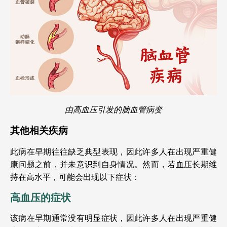
由高血压引发的脑血管病变
其他相关疾病
此病在早期往往缺乏典型表现，因此许多人在出现严重健
康问题之前，并未意识到自身情况。然而，若血压长期维
持在高水平，可能会出现以下症状：
高血压的症状
该病在早期通常没有明显症状，因此许多人在出现严重健