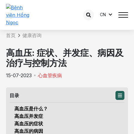
CN
咨询内容详情
首页
健康咨询
高血压: 症状、并发症、病因及
治疗与控制方法
15-07-2023
心血管疾病
目录
高血压是什么？
高血压并发症
高血压的症状
高血压的病因