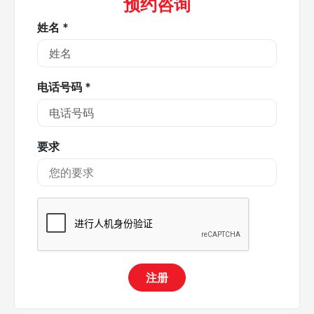
预约咨询
姓名 *
电话号码 *
要求
注册