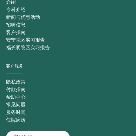
介绍
专科介绍
新闻与优惠活动
招聘信息
客户指南
安宁院区实习报告
福长明院区实习报告
客户服务
隐私政策
付款指南
帮助中心
常见问题
服务时间
住院病房