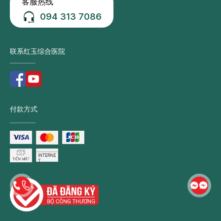
客服热线
094 313 7086
联系红玉综合医院
付款方式