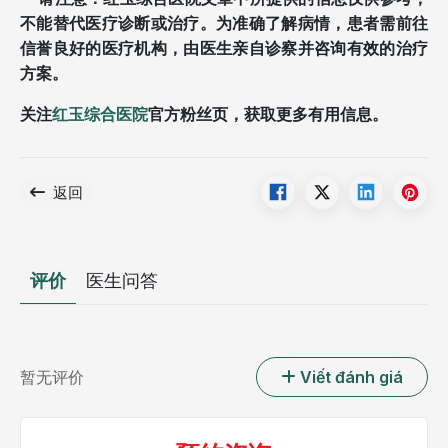
不能替代医疗诊断或治疗。为准确了解病情，患者需前往
信誉良好的医疗机构，由医生亲自诊察并咨询有效的治疗
方案。
关注
红玉综合医院
官方粉丝页，获取更多有用信息。
返回
评价
医生问答
暂无评价
Viết đánh giá