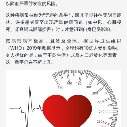
以降低严重并发症的风险。
这种疾病常被称为“无声的杀手”，因其早期往往无明显症
状。许多患者直至出现严重健康问题（如中风、心肌梗
死、肾衰竭或眼部损害）时，才意识到自身已受影响。
该病患病率极高，且波及全球。据世界卫生组织
（WHO）2019年数据显示，全球约有10亿人受到影响。
令人担忧的是，由于不良生活方式及人口老龄化等因素，
这一数字仍在不断上升。