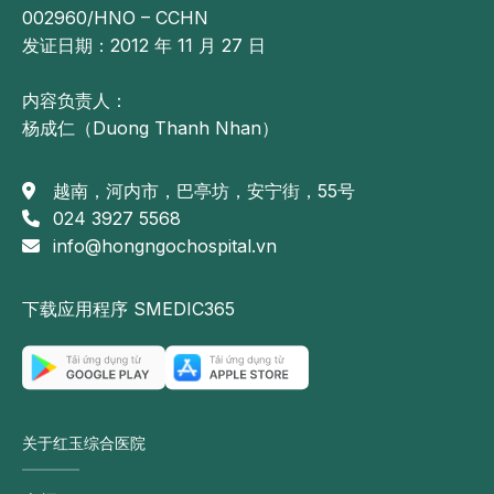
002960/HNO – CCHN
发证日期：2012 年 11 月 27 日
内容负责人：
杨成仁（Duong Thanh Nhan）
越南，河内市，巴亭坊，安宁街，55号
024 3927 5568
info@hongngochospital.vn
下载应用程序 SMEDIC365
关于红玉综合医院