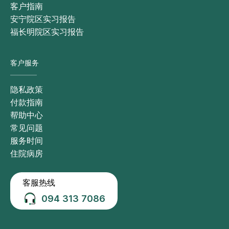
客户指南
安宁院区实习报告
福长明院区实习报告
客户服务
隐私政策
付款指南
帮助中心
常见问题
服务时间
住院病房
客服热线
094 313 7086