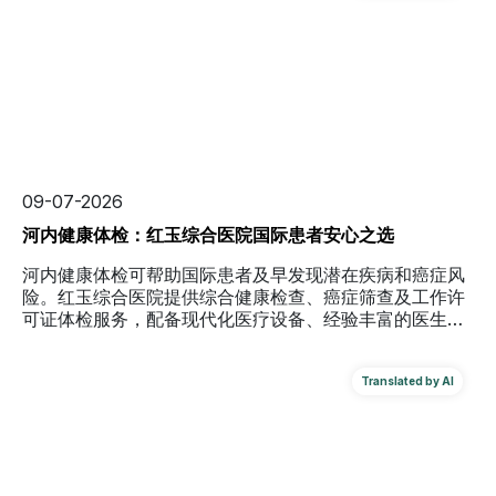
09-07-2026
河内健康体检：红玉综合医院国际患者安心之选
河内健康体检可帮助国际患者及早发现潜在疾病和癌症风
险。红玉综合医院提供综合健康检查、癌症筛查及工作许
可证体检服务，配备现代化医疗设备、经验丰富的医生团
队和多语言支持。