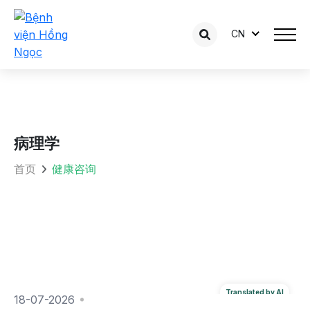
CN
病理学
首页
健康咨询
18-07-2026