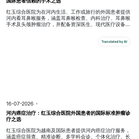
国际患者信赖的手术之选
红玉综合医院为在河内生活、工作或旅行的外国患者提供
河内看耳鼻喉服务，涵盖耳鼻喉检查、内科治疗、耳鼻喉
手术及头颈肿瘤治疗，并配备资深医生、现代医疗设备、
多语言翻译和国际保险支持。
16-07-2026
河内癌症治疗：红玉综合医院外国患者的国际标准肿瘤诊
疗之选
红玉综合医院为越南及国际患者提供河内癌症治疗服务，
涵盖癌症筛查、精准诊断、多学科会诊、个体化治疗、长