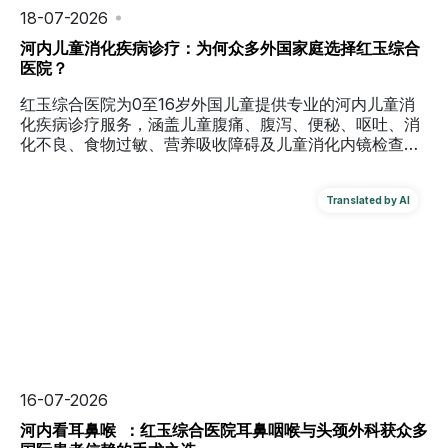
18-07-2026
河内儿童消化疾病诊疗：为何众多外国家庭选择红玉综合
医院？
红玉综合医院为0至16岁外国儿童提供专业的河内儿童消
化疾病诊疗服务，涵盖儿童腹痛、腹泻、便秘、呕吐、消
化不良、食物过敏、营养吸收障碍及儿童消化内镜检查，
并提供多语言协助、国际保险支持和双语医疗文件。
16-07-2026
河内看耳鼻喉 ：红玉综合医院耳鼻咽喉与头颈外科获众多