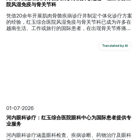
院风湿免疫与骨关节科
凭借20余年开展肌肉骨骼疾病诊疗并制定个体化诊疗方案
的经验，红玉综合医院风湿免疫与骨关节科已成为许多在
越南生活、工作或旅行的国际患者，在出现骨关节疼痛、
运动损伤或活动受限等问题时的优先就医选择。
01-07-2026
河内眼科诊疗：红玉综合医院眼科中心为国际患者提供专
业服务
河内眼科诊疗涵盖眼科检查、疾病诊断、药物治疗及眼科