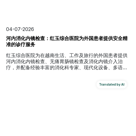
04-07-2026
河内消化内镜检查：红玉综合医院为外国患者提供安全精
准的诊疗服务
红玉综合医院为在越南生活、工作及旅行的外国患者提供
河内消化内镜检查、无痛胃肠镜检查及消化内镜介入治
疗，并配备经验丰富的消化科专家、现代化设备、多语言
支持及国际保险服务。