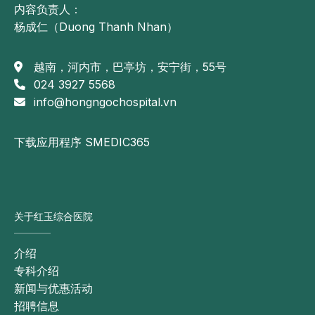
内容负责人：
杨成仁（Duong Thanh Nhan）
越南，河内市，巴亭坊，安宁街，55号
024 3927 5568
info@hongngochospital.vn
下载应用程序 SMEDIC365
关于红玉综合医院
介绍
专科介绍
新闻与优惠活动
招聘信息