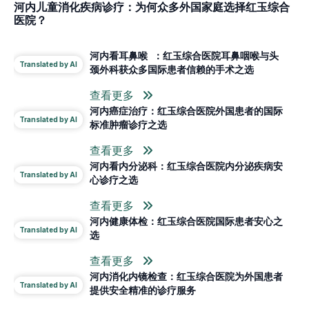
河内儿童消化疾病诊疗：为何众多外国家庭选择红玉综合
医院？
河内看耳鼻喉 ：红玉综合医院耳鼻咽喉与头
颈外科获众多国际患者信赖的手术之选
查看更多
河内癌症治疗：红玉综合医院外国患者的国际
标准肿瘤诊疗之选
查看更多
河内看内分泌科：红玉综合医院内分泌疾病安
心诊疗之选
查看更多
河内健康体检：红玉综合医院国际患者安心之
选
查看更多
河内消化内镜检查：红玉综合医院为外国患者
提供安全精准的诊疗服务