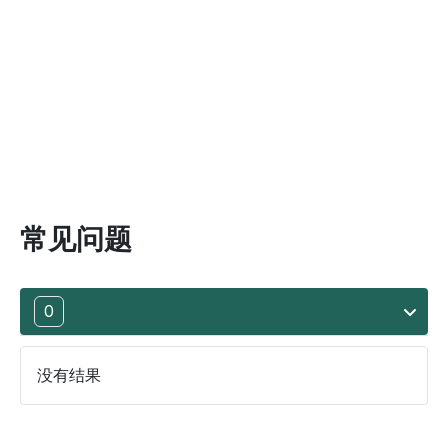
常见问题
0
没有结果