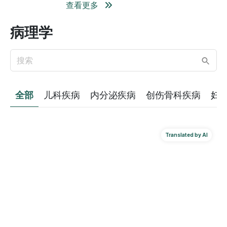
查看更多
病理学
全部
儿科疾病
内分泌疾病
创伤骨科疾病
妇