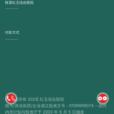
联系红玉综合医院
付款方式
© 版权所有 2023| 红玉综合医院
税号/营业执照/企业成立批准文号：0106699074 – 由河
内市计划与投资厅于 2003 年 6 月 5 日颁发