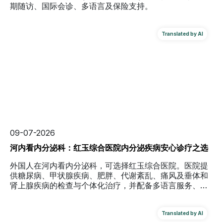
期随访、国际会诊、多语言及保险支持。
09-07-2026
河内看内分泌科：红玉综合医院内分泌疾病安心诊疗之选
外国人在河内看内分泌科，可选择红玉综合医院。医院提
供糖尿病、甲状腺疾病、肥胖、代谢紊乱、痛风及垂体和
肾上腺疾病的检查与个体化治疗，并配备多语言服务、双
语医疗文件和国际保险支持。