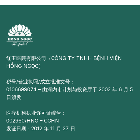
红玉医院有限公司（CÔNG TY TNHH BỆNH VIỆN
HỒNG NGỌC）
税号/营业执照/成立批准文号：
0106699074 – 由河内市计划与投资厅于 2003 年 6 月 5
日颁发
医疗机构执业许可证编号：
002960/HNO – CCHN
发证日期：2012 年 11 月 27 日