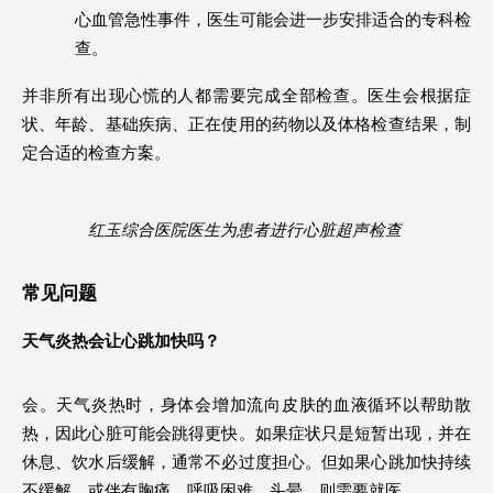
心血管急性事件，医生可能会进一步安排适合的专科检
查。
并非所有出现心慌的人都需要完成全部检查。医生会根据症
状、年龄、基础疾病、正在使用的药物以及体格检查结果，制
定合适的检查方案。 
红玉综合医院医生为患者进行心脏超声检查 
常见问题
天气炎热会让心跳加快吗？
会。天气炎热时，身体会增加流向皮肤的血液循环以帮助散
热，因此心脏可能会跳得更快。如果症状只是短暂出现，并在
休息、饮水后缓解，通常不必过度担心。但如果心跳加快持续
不缓解，或伴有胸痛、呼吸困难、头晕，则需要就医。