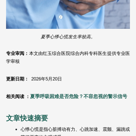
夏季心悸心慌发生率较高。
专业审阅：
本文由红玉综合医院综合内科专科医生提供专业医
学审核
更新日期：
  2026年5月20日
夏季呼吸困难是否危险？不容忽视的警示信号
相关阅读 ：
文章快速摘要
心悸心慌是指心脏搏动有力、心跳加速、震颤、漏跳或