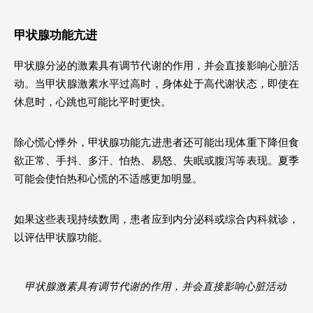
甲状腺功能亢进 
甲状腺分泌的激素具有调节代谢的作用，并会直接影响心脏活
动。当甲状腺激素水平过高时，身体处于高代谢状态，即使在
休息时，心跳也可能比平时更快。
除心慌心悸外，甲状腺功能亢进患者还可能出现体重下降但食
欲正常、手抖、多汗、怕热、易怒、失眠或腹泻等表现。夏季
可能会使怕热和心慌的不适感更加明显。
如果这些表现持续数周，患者应到内分泌科或综合内科就诊，
以评估甲状腺功能。
甲状腺激素具有调节代谢的作用，并会直接影响心脏活动 