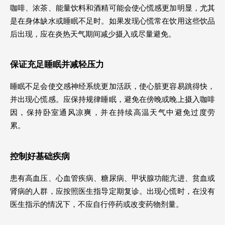
咖啡、浓茶、能量饮料和酒精可能会使心慌感更加明显，尤其
是在身体缺水或睡眠不足时。如果发现心慌常在饮用这些饮品
后出现，应在炎热天气期间减少摄入或尽量避免。 
保证充足睡眠并减轻压力 
睡眠不足会使交感神经系统更加活跃，使心脏更容易跳得快，
并出现心慌感。应保持规律睡眠，避免在傍晚或晚上摄入咖啡
因，保持卧室通风凉爽，并在持续高温天气中避免过度劳
累。 
控制好基础疾病 
患有高血压、心血管疾病、糖尿病、甲状腺功能亢进、贫血或
肾病的人群，应按照医生指导定期复诊。出现心慌时，在没有
医生指示的情况下，不应自行停药或改变药物剂量。 