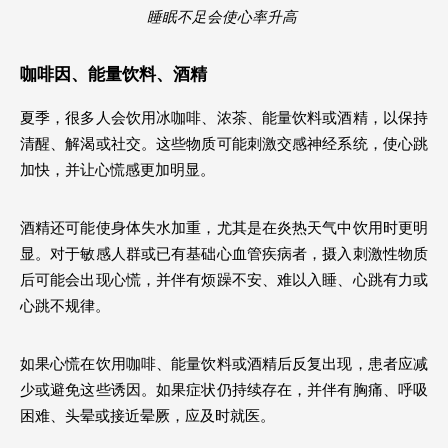
睡眠不足会使心率升高 
咖啡因、能量饮料、酒精
夏季，很多人会饮用冰咖啡、浓茶、能量饮料或酒精，以保持
清醒、解渴或社交。这些物质可能刺激交感神经系统，使心跳
加快，并让心慌感更加明显。
酒精还可能使身体失水加重，尤其是在炎热天气中饮用时更明
显。对于敏感人群或已有基础心血管疾病者，摄入刺激性物质
后可能会出现心慌，并伴有烦躁不安、难以入睡、心跳有力或
心跳不规律。
如果心慌在饮用咖啡、能量饮料或酒精后反复出现，患者应减
少或避免这些诱因。如果症状仍持续存在，并伴有胸痛、呼吸
困难、头晕或接近晕厥，应及时就医。