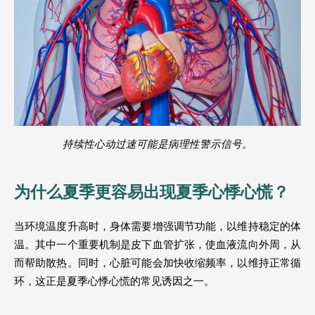
持续性心动过速可能是病理性警示信号。
为什么夏季更容易出现夏季心悸心慌？
当环境温度升高时，身体需要增强调节功能，以维持稳定的体
温。其中一个重要机制是皮下血管扩张，使血液流向外周，从
而帮助散热。同时，心脏可能会加快收缩频率，以维持正常循
环，这正是夏季心悸心慌的常见诱因之一。