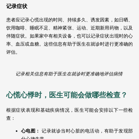
记录症状 
患者应记录心慌出现的时间、持续多久、诱发因素，如日晒、
饮用咖啡、睡眠不足、精神紧张、运动、近期新用药物，以及
伴随症状。如果家中有相关设备，也可以记录症状出现时的心
率、血压或血糖。这些信息有助于医生在就诊时进行更准确的
评估。 
记录相关信息有助于医生在就诊时更准确地评估病情 
心慌心悸时，医生可能会做哪些检查？ 
根据症状表现和基础疾病情况，医生可能会安排以下一些检
查： 
心电图：
 记录就诊当时心脏的电活动，有助于发现部
分心律失常。