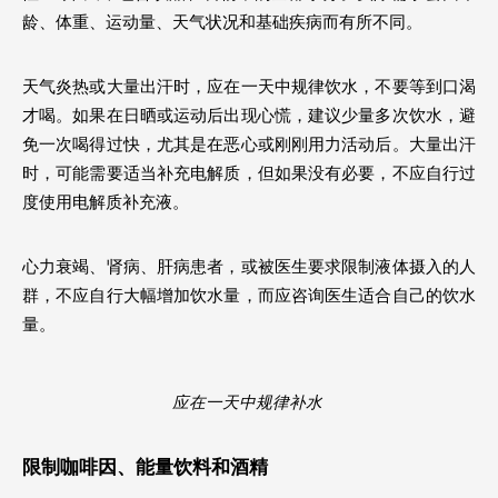
龄、体重、运动量、天气状况和基础疾病而有所不同。
天气炎热或大量出汗时，应在一天中规律饮水，不要等到口渴
才喝。如果在日晒或运动后出现心慌，建议少量多次饮水，避
免一次喝得过快，尤其是在恶心或刚刚用力活动后。大量出汗
时，可能需要适当补充电解质，但如果没有必要，不应自行过
度使用电解质补充液。
心力衰竭、肾病、肝病患者，或被医生要求限制液体摄入的人
群，不应自行大幅增加饮水量，而应咨询医生适合自己的饮水
量。
应在一天中规律补水 
限制咖啡因、能量饮料和酒精 