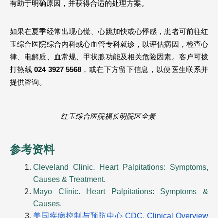
有助于明确原因，并获得合适的处理方案。
如果在夏季经常出现心慌、心跳加快或心悸感，患者可前往红
玉综合医院综合内科或心血管专科就诊，以评估病因，检查心
律、电解质、血常规、甲状腺功能及相关危险因素。客户可拨
打热线 
024 3927 5568
，或在下方留下信息，以便医生联系并
提供咨询。
红玉综合医院福长明院区全景 
参考资料 
Cleveland Clinic. Heart Palpitations: Symptoms, 
Causes & Treatment.
Mayo Clinic. Heart Palpitations: Symptoms & 
Causes.
美国疾病控制与预防中心 CDC. Clinical Overview 