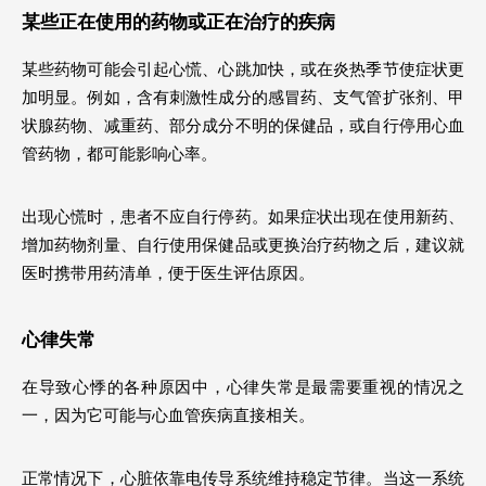
某些正在使用的药物或正在治疗的疾病 
某些药物可能会引起心慌、心跳加快，或在炎热季节使症状更
加明显。例如，含有刺激性成分的感冒药、支气管扩张剂、甲
状腺药物、减重药、部分成分不明的保健品，或自行停用心血
管药物，都可能影响心率。
出现心慌时，患者不应自行停药。如果症状出现在使用新药、
增加药物剂量、自行使用保健品或更换治疗药物之后，建议就
医时携带用药清单，便于医生评估原因。
心律失常 
在导致心悸的各种原因中，心律失常是最需要重视的情况之
一，因为它可能与心血管疾病直接相关。
正常情况下，心脏依靠电传导系统维持稳定节律。当这一系统