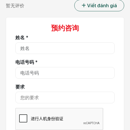
暂无评价
Viết đánh giá
预约咨询
姓名 *
电话号码 *
要求