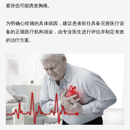
紧张也可能诱发胸痛。
为明确心绞痛的具体病因，建议患者前往具备完善医疗设
备的正规医疗机构就诊，由专业医生进行评估并制定有效
的治疗方案。