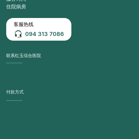
住院病房
客服热线
094 313 7086
联系红玉综合医院
付款方式