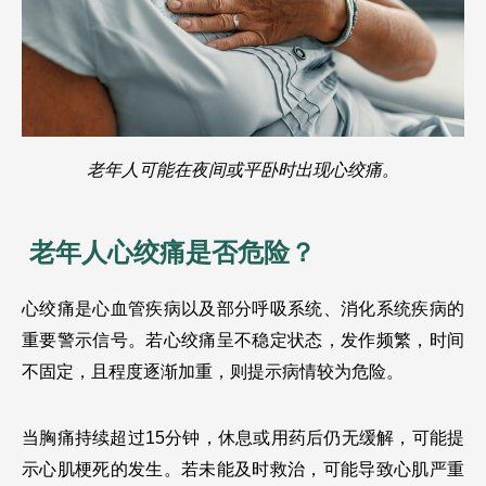
老年人可能在夜间或平卧时出现心绞痛。
 老年人心绞痛是否危险？
心绞痛是心血管疾病以及部分呼吸系统、消化系统疾病的
重要警示信号。若心绞痛呈不稳定状态，发作频繁，时间
不固定，且程度逐渐加重，则提示病情较为危险。
当胸痛持续超过15分钟，休息或用药后仍无缓解，可能提
示心肌梗死的发生。若未能及时救治，可能导致心肌严重