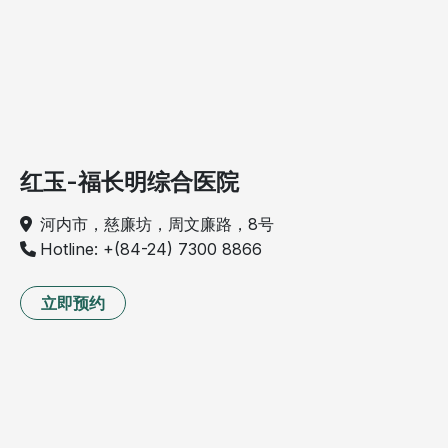
红玉-福长明综合医院
河内市，慈廉坊，周文廉路，8号
Hotline: +(84-24) 7300 8866
立即预约