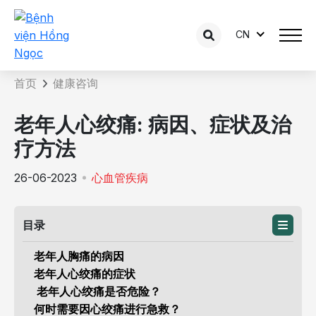
CN
咨询内容详情
首页
健康咨询
老年人心绞痛: 病因、症状及治
疗方法
26-06-2023
心血管疾病
目录
老年人胸痛的病因
老年人心绞痛的症状
老年人心绞痛是否危险？
何时需要因心绞痛进行急救？