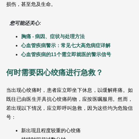
损伤，甚至危及生命。
您可能还关心:
胸痛 - 病因、症状与处理方法
心血管疾病警示：常见七大高危病症详解
心血管疾病的11个需立即就医的警示信号
何时需要因心绞痛进行急救？
当出现心绞痛时，患者应立即坐下休息，以缓解疼痛。如
既往已由医生开具抗心绞痛药物，应按医嘱服用。然而，
若出现以下情况，应立即呼叫急救，因为这些均为危险信
号：
新出现且程度较重的心绞痛