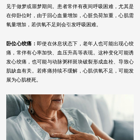
见于做梦或噩梦期间。患者常伴有夜间呼吸困难，尤其是
在仰卧位时，由于回心血量增加，心脏负荷加重，心肌需
氧量增加，若供氧不足则会引发呼吸困难。
卧位心绞痛：
即使在休息状态下，老年人也可能出现心绞
痛，常伴有心率加快、血压升高等表现。这种变化可能诱
发心绞痛，也可能与动脉粥样斑块破裂形成血栓、导致心
肌缺血有关。若疼痛持续不缓解，心肌供氧不足，可能发
展为心肌梗死。