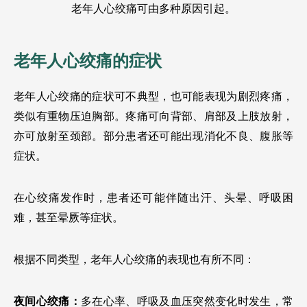
老年人心绞痛可由多种原因引起。
老年人心绞痛的症状
老年人心绞痛的症状可不典型，也可能表现为剧烈疼痛，
类似有重物压迫胸部。疼痛可向背部、肩部及上肢放射，
亦可放射至颈部。部分患者还可能出现消化不良、腹胀等
症状。
在心绞痛发作时，患者还可能伴随出汗、头晕、呼吸困
难，甚至晕厥等症状。
根据不同类型，老年人心绞痛的表现也有所不同：
夜间心绞痛：
多在心率、呼吸及血压突然变化时发生，常