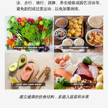
泳、步行、骑行、跳舞、养生锻炼或园艺活动等。
避免剧烈或过度运动，以免加重病情。
建立健康的饮食结构，多摄入蔬菜和水果