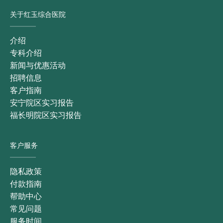
关于红玉综合医院
介绍
专科介绍
新闻与优惠活动
招聘信息
客户指南
安宁院区实习报告
福长明院区实习报告
客户服务
隐私政策
付款指南
帮助中心
常见问题
服务时间