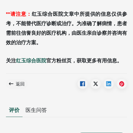
**请注意：
红玉综合医院文章中所提供的信息仅供参
考，不能替代医疗诊断或治疗。为准确了解病情，患者
需前往信誉良好的医疗机构，由医生亲自诊察并咨询有
效的治疗方案。
关注
红玉综合医院
官方粉丝页，获取更多有用信息。
返回
评价
医生问答