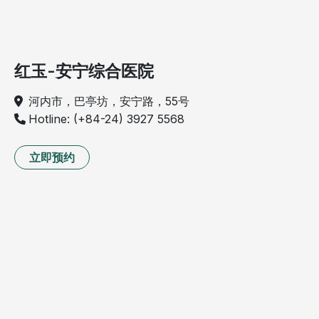
红玉-安宁综合医院
河内市，巴亭坊，安宁路，55号
Hotline: (+84-24) 3927 5568
立即预约