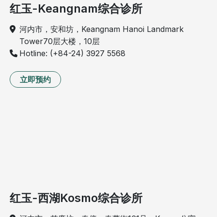
红玉-Keangnam综合诊所
河内市，安和坊，Keangnam Hanoi Landmark
Tower70层大楼，10层
Hotline: (+84-24) 3927 5568
立即预约
红玉-西湖Kosmo综合诊所