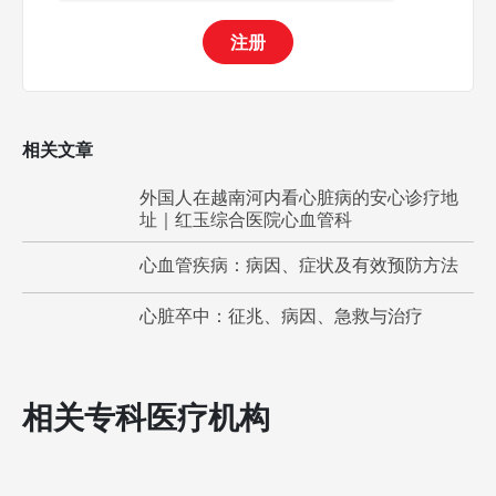
注册
相关文章
外国人在越南河内看心脏病的安心诊疗地
址｜红玉综合医院心血管科
心血管疾病：病因、症状及有效预防方法
心脏卒中：征兆、病因、急救与治疗
相关专科医疗机构