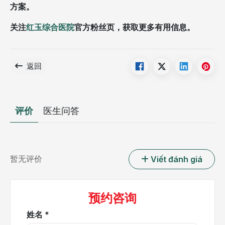
方案。
关注
红玉综合医院
官方粉丝页，获取更多有用信息。
返回
评价
医生问答
暂无评价
Viết đánh giá
预约咨询
姓名 *