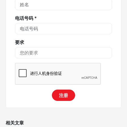
电话号码 *
要求
注册
相关文章