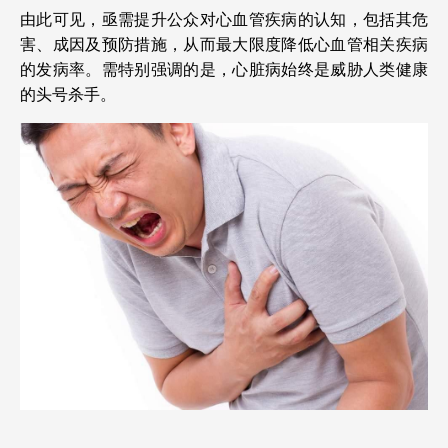
由此可见，亟需提升公众对心血管疾病的认知，包括其危
害、成因及预防措施，从而最大限度降低心血管相关疾病
的发病率。需特别强调的是，心脏病始终是威胁人类健康
的头号杀手。