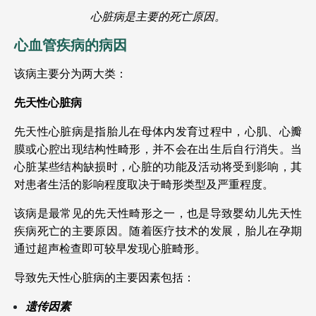
心脏病是主要的死亡原因。
心血管疾病的病因
该病主要分为两大类：
先天性心脏病
先天性心脏病是指胎儿在母体内发育过程中，心肌、心瓣
膜或心腔出现结构性畸形，并不会在出生后自行消失。当
心脏某些结构缺损时，心脏的功能及活动将受到影响，其
对患者生活的影响程度取决于畸形类型及严重程度。
该病是最常见的先天性畸形之一，也是导致婴幼儿先天性
疾病死亡的主要原因。随着医疗技术的发展，胎儿在孕期
通过超声检查即可较早发现心脏畸形。
导致先天性心脏病的主要因素包括：
遗传因素