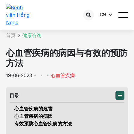
CN
咨询内容详情
首页
健康咨询
心血管疾病的病因与有效的预防
方法
19-06-2023
心血管疾病
目录
心血管疾病的危害
心血管疾病的病因
有效预防心血管疾病的方法