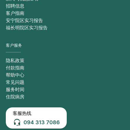
招聘信息
客户指南
安宁院区实习报告
福长明院区实习报告
客户服务
隐私政策
付款指南
帮助中心
常见问题
服务时间
住院病房
客服热线
094 313 7086