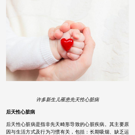
许多新生儿罹患先天性心脏病
后天性心脏病
后天性心脏病是指非先天畸形导致的心脏疾病。其主要原
因与生活方式及行为习惯有关，包括：长期吸烟、缺乏运