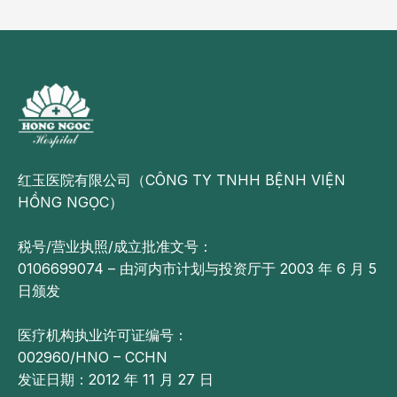
红玉医院有限公司（CÔNG TY TNHH BỆNH VIỆN
HỒNG NGỌC）
税号/营业执照/成立批准文号：
0106699074 – 由河内市计划与投资厅于 2003 年 6 月 5
日颁发
医疗机构执业许可证编号：
002960/HNO – CCHN
发证日期：2012 年 11 月 27 日