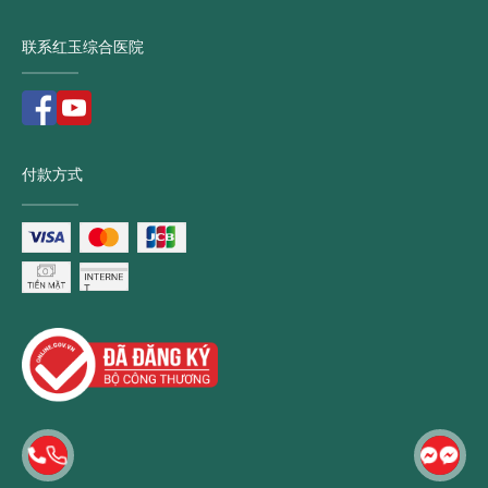
联系红玉综合医院
付款方式