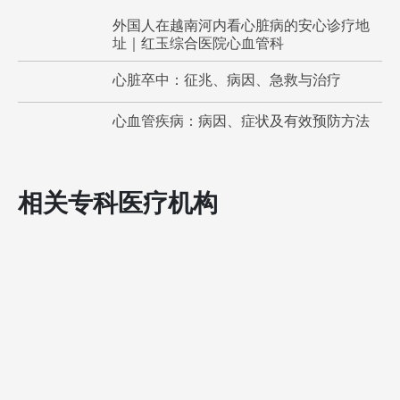
外国人在越南河内看心脏病的安心诊疗地
址｜红玉综合医院心血管科
心脏卒中：征兆、病因、急救与治疗
心血管疾病：病因、症状及有效预防方法
相关专科医疗机构