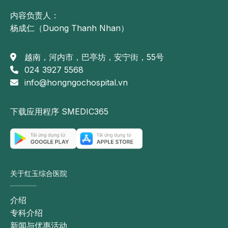
内容负责人：
杨成仁（Duong Thanh Nhan）
越南，河内市，巴亭坊，安宁街，55号
024 3927 5568
info@hongngochospital.vn
下载应用程序 SMEDIC365
关于红玉综合医院
介绍
专科介绍
新闻与优惠活动