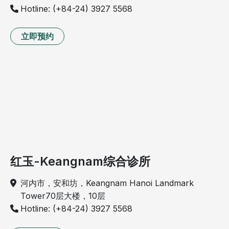
Hotline: (+84-24) 3927 5568
立即预约
红玉-Keangnam综合诊所
河内市，安和坊，Keangnam Hanoi Landmark
Tower70层大楼，10层
Hotline: (+84-24) 3927 5568