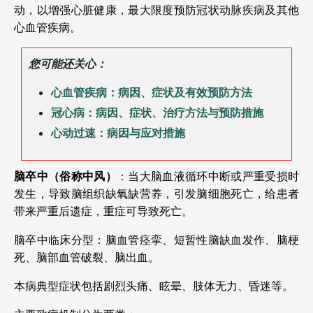
动，以增强心脏健康，最大限度预防冠状动脉疾病及其他
心血管疾病。
您可能还关心：
心血管疾病：病因、症状及有效预防方法
冠心病：病因、症状、治疗方法与预防措施
心动过速：病因与应对措施
脑卒中（俗称中风）
：当大脑血液循环中断或严重受损时
发生，导致脑组织缺氧缺营养，引发脑细胞死亡，给患者
带来严重后遗症，重症可导致死亡。
脑卒中临床分型：脑血管痉挛、短暂性脑缺血发作、脑梗
死、脑部血管破裂、脑出血。
本病典型症状包括剧烈头痛、眩晕、肢体无力、昏迷等。