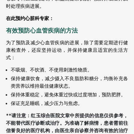
时处理疾病进展。
在此预约心脏科专家：
有效预防心血管疾病的方法
为了预防及减少心血管疾病的进展，除了需要定期进行健
康检查外，还应坚持运动，并保持健康且适宜的生活方
式：
不吸烟、不饮酒、不使用刺激性物质。
保持健康饮食，减少摄入不良脂肪和糖分，均衡补充各
类营养以维持最佳健康状态。
保持体重稳定，避免体重过快或过度增加，预防肥胖。
保证充足睡眠，减少压力与焦虑。
**请注意：红玉综合医院文章中所提供的信息仅供参考，
不能替代医疗诊断或治疗。为准确了解病情，患者需前往
信誉良好的医疗机构，由医生亲自诊察并咨询有效的治疗