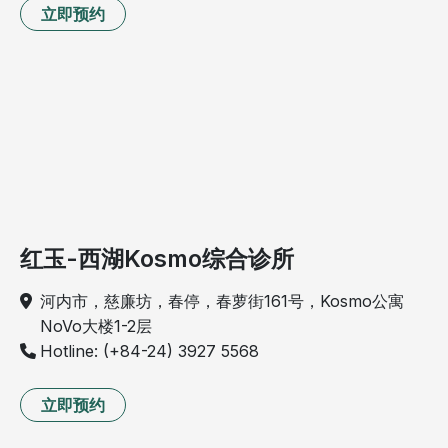
立即预约
红玉-西湖Kosmo综合诊所
河内市，慈廉坊，春停，春萝街161号，Kosmo公寓
NoVo大楼1-2层
Hotline: (+84-24) 3927 5568
立即预约