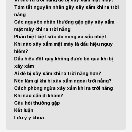
Tóm tắt nguyên nhân gây xây xẩm khi ra trời
nắng
Các nguyên nhân thường gặp gây xây xẩm
mặt mày khi ra trời nắng
Phân biệt kiệt sức do nóng và sốc nhiệt
Khi nào xây xẩm mặt mày là dấu hiệu nguy
hiểm?
Dấu hiệu đột quỵ không được bỏ qua khi bị
xây xẩm
Ai dễ bị xây xẩm khi ra trời nắng hơn?
Nên làm gì khi bị xây xẩm ngoài trời nắng?
Cách phòng ngừa xây xẩm khi ra trời nắng
Khi nào cần đi khám?
Câu hỏi thường gặp
Kết luận
Lưu ý y khoa