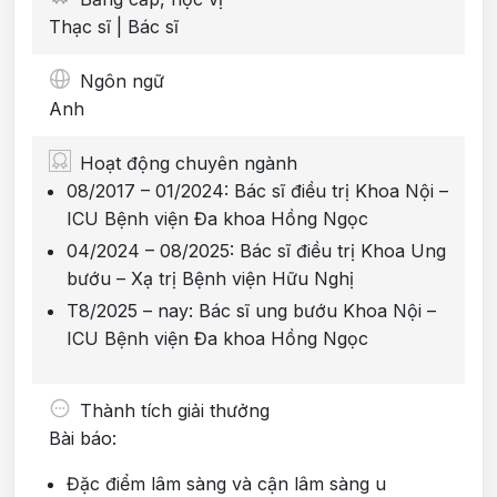
Thạc sĩ | Bác sĩ
Ngôn ngữ
Anh
Hoạt động chuyên ngành
08/2017 – 01/2024: Bác sĩ điều trị Khoa Nội –
ICU Bệnh viện Đa khoa Hồng Ngọc
04/2024 – 08/2025: Bác sĩ điều trị Khoa Ung
bướu – Xạ trị Bệnh viện Hữu Nghị
T8/2025 – nay: Bác sĩ ung bướu Khoa Nội –
ICU Bệnh viện Đa khoa Hồng Ngọc
Thành tích giải thưởng
Bài báo:
Đặc điểm lâm sàng và cận lâm sàng u