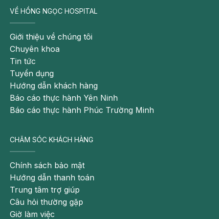
VỀ HỒNG NGỌC HOSPITAL
Giới thiệu về chúng tôi
Chuyên khoa
Tin tức
Tuyển dụng
Hướng dẫn khách hàng
Báo cáo thực hành Yên Ninh
Báo cáo thực hành Phúc Trường Minh
CHĂM SÓC KHÁCH HÀNG
Chính sách bảo mật
Hướng dẫn thanh toán
Trung tâm trợ giúp
Câu hỏi thường gặp
Giờ làm việc