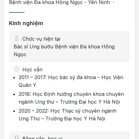
Bệnh viện Đa khoa Hồng Ngọc - Yên Ninh
Kinh nghiệm
Chức vụ hiện tại
Bác sĩ Ung bướu Bệnh viện Đa khoa Hồng
Ngọc
Học vấn
2011 – 2017: Học bác sỹ đa khoa – Học Viện
Quân Y
2018: Học Định hướng chuyên khoa chuyên
ngành Ung thư – Trường Đại học Y Hà Nội
2020 – 2022: Học Thạc sỹ chuyên ngành
Ung Thư – Trường Đại học Y Hà Nội
Bằng cấp, học vị