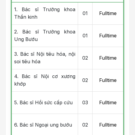
1. Bác sĩ Trưởng khoa
01
Fulltime
Thần kinh
2. Bác sĩ Trưởng khoa
01
Fulltime
Ung Bướu
3. Bác sĩ Nội tiêu hóa, nội
02
Fulltime
soi tiêu hóa
4. Bác sĩ Nội cơ xương
02
Fulltime
khớp
5. Bác sĩ Hồi sức cấp cứu
03
Fulltime
6. Bác sĩ Ngoại ung bướu
02
Fulltime