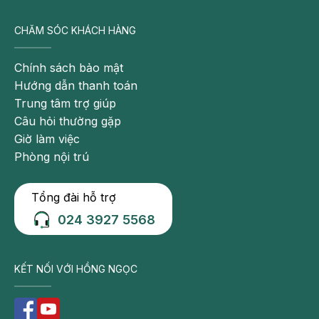
CHĂM SÓC KHÁCH HÀNG
Chính sách bảo mật
Hướng dẫn thanh toán
Trung tâm trợ giúp
Câu hỏi thường gặp
Giờ làm việc
Phòng nội trú
Tổng đài hỗ trợ
024 3927 5568
KẾT NỐI VỚI HỒNG NGỌC