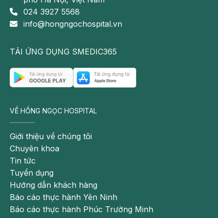
024 3927 5568
info@hongngochospital.vn
TẢI ỨNG DỤNG SMEDIC365
VỀ HỒNG NGỌC HOSPITAL
Giới thiệu về chúng tôi
Chuyên khoa
Tin tức
Tuyển dụng
Hướng dẫn khách hàng
Báo cáo thực hành Yên Ninh
Báo cáo thực hành Phúc Trường Minh