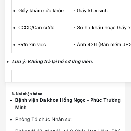
Giấy khám sức khỏe
- Giấy khai sinh
CCCD/Căn cước
- Sổ hộ khẩu hoặc Giấy x
Đơn xin việc
- Ảnh 4x6 (Bản mềm JP
Lưu ý: Không trả lại hồ sơ ứng viên.
6. Nơi nhận hồ sơ
Bệnh viện Đa khoa Hồng Ngọc – Phúc Trường
Minh
Phòng Tổ chức Nhân sự: