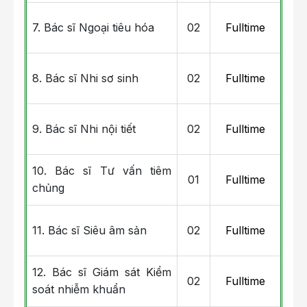
7. Bác sĩ Ngoại tiêu hóa
02
Fulltime
8. Bác sĩ Nhi sơ sinh
02
Fulltime
9. Bác sĩ Nhi nội tiết
02
Fulltime
10. Bác sĩ Tư vấn tiêm
01
Fulltime
chủng
11. Bác sĩ Siêu âm sản
02
Fulltime
12. Bác sĩ Giám sát Kiểm
02
Fulltime
soát nhiễm khuẩn