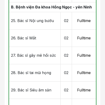
B. Bệnh viện Đa khoa Hồng Ngọc - yên Ninh
25. Bác sĩ Nội ung bướu
02
Fulltime
26. Bác sĩ Mắt
02
Fulltime
27. Bác sĩ gây mê hồi sức
02
Fulltime
28. Bác sĩ tai mũi họng
02
Fulltime
29. Bác sĩ Siêu âm sản
02
Fulltime