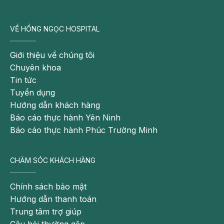
VỀ HỒNG NGỌC HOSPITAL
Giới thiệu về chúng tôi
Chuyên khoa
Tin tức
Tuyển dụng
Hướng dẫn khách hàng
Báo cáo thực hành Yên Ninh
Báo cáo thực hành Phúc Trường Minh
CHĂM SÓC KHÁCH HÀNG
Chính sách bảo mật
Hướng dẫn thanh toán
Trung tâm trợ giúp