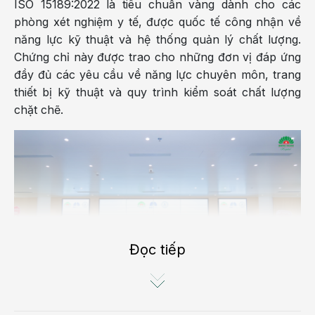
ISO 15189:2022 là tiêu chuẩn vàng dành cho các
phòng xét nghiệm y tế, được quốc tế công nhận về
năng lực kỹ thuật và hệ thống quản lý chất lượng.
Chứng chỉ này được trao cho những đơn vị đáp ứng
đầy đủ các yêu cầu về năng lực chuyên môn, trang
thiết bị kỹ thuật và quy trình kiểm soát chất lượng
chặt chẽ.
Đọc tiếp