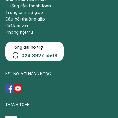
Hướng dẫn thanh toán
Trung tâm trợ giúp
Câu hỏi thường gặp
Giờ làm việc
Phòng nội trú
Tổng đài hỗ trợ
024 3927 5568
KẾT NỐI VỚI HỒNG NGỌC
THANH TOÁN