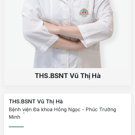
THS.BSNT Vũ Thị Hà
THS.BSNT Vũ Thị Hà
Bệnh viện Đa khoa Hồng Ngọc - Phúc Trường
Minh