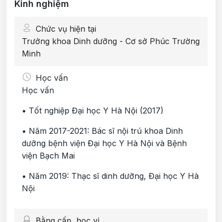
Kinh nghiệm
Chức vụ hiện tại
Trưởng khoa Dinh dưỡng - Cơ sở Phúc Trường
Minh
Học vấn
Học vấn
• Tốt nghiệp Đại học Y Hà Nội (2017)
• Năm 2017-2021: Bác sĩ nội trú khoa Dinh
dưỡng bệnh viện Đại học Y Hà Nội và Bệnh
viện Bạch Mai
• Năm 2019: Thạc sĩ dinh dưỡng, Đại học Y Hà
Nội
Bằng cấp, học vị