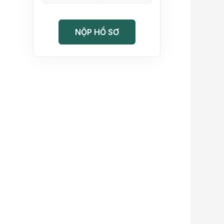
NỘP HỒ SƠ