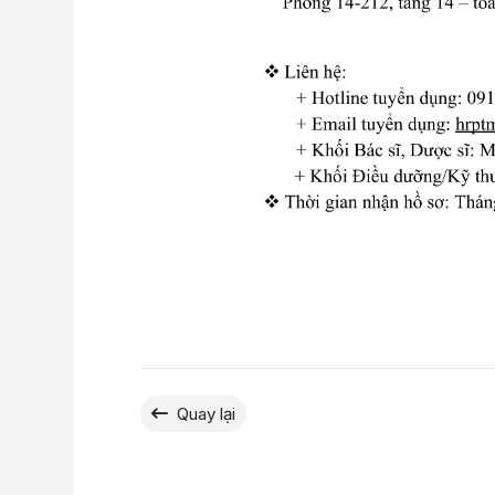
Quay lại