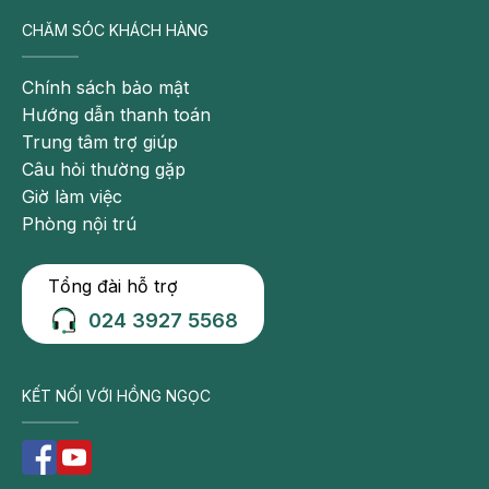
CHĂM SÓC KHÁCH HÀNG
Chính sách bảo mật
Hướng dẫn thanh toán
Trung tâm trợ giúp
Câu hỏi thường gặp
Giờ làm việc
Phòng nội trú
Tổng đài hỗ trợ
024 3927 5568
KẾT NỐI VỚI HỒNG NGỌC