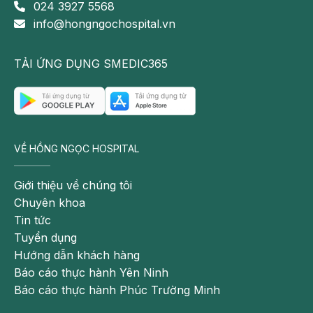
024 3927 5568
info@hongngochospital.vn
TẢI ỨNG DỤNG SMEDIC365
VỀ HỒNG NGỌC HOSPITAL
Giới thiệu về chúng tôi
Chuyên khoa
Tin tức
Tuyển dụng
Hướng dẫn khách hàng
Báo cáo thực hành Yên Ninh
Báo cáo thực hành Phúc Trường Minh