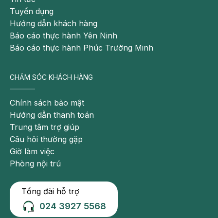
Tuyển dụng
Hướng dẫn khách hàng
Báo cáo thực hành Yên Ninh
Báo cáo thực hành Phúc Trường Minh
CHĂM SÓC KHÁCH HÀNG
Chính sách bảo mật
Hướng dẫn thanh toán
Trung tâm trợ giúp
Câu hỏi thường gặp
Giờ làm việc
Phòng nội trú
Tổng đài hỗ trợ
024 3927 5568