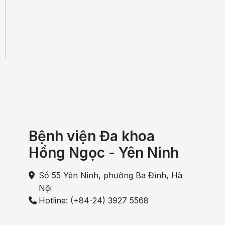
Bệnh viện Đa khoa
Hồng Ngọc - Yên Ninh
Số 55 Yên Ninh, phường Ba Đình, Hà
Nội
Hotline: (+84-24) 3927 5568