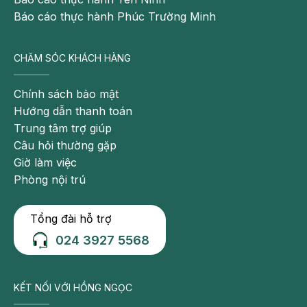
Báo cáo thực hành Phúc Trường Minh
CHĂM SÓC KHÁCH HÀNG
Chính sách bảo mật
Hướng dẫn thanh toán
Trung tâm trợ giúp
Câu hỏi thường gặp
Giờ làm việc
Phòng nội trú
Tổng đài hỗ trợ
024 3927 5568
KẾT NỐI VỚI HỒNG NGỌC