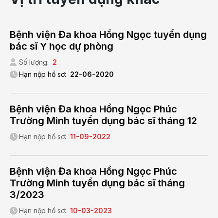
Bệnh viện Đa khoa Hồng Ngọc tuyển dụng
bác sĩ Y học dự phòng
Số lượng:
2
Hạn nộp hồ sơ:
22-06-2020
Bệnh viện Đa khoa Hồng Ngọc Phúc
Trường Minh tuyển dụng bác sĩ tháng 12
Hạn nộp hồ sơ:
11-09-2022
Bệnh viện Đa khoa Hồng Ngọc Phúc
Trường Minh tuyển dụng bác sĩ tháng
3/2023
Hạn nộp hồ sơ:
10-03-2023