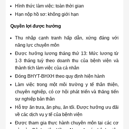
Hình thức làm việc: toàn thời gian
Hạn nộp hồ sơ: không giới hạn
Quyền lợi được hưởng
Thu nhập cạnh tranh hấp dẫn, xứng đáng với
năng lực chuyên môn
Được hưởng lương tháng thứ 13: Mức lương từ
1-3 tháng tuỳ theo doanh thu của bệnh viện và
thành tích làm việc của cá nhân
Đóng BHYT-BHXH theo quy định hiện hành
Làm việc trong một môi trường y tế thân thiện,
chuyên nghiệp, có cơ hội phát triển và thăng tiến
sự nghiệp bản thân
Hỗ trợ ăn trưa, ăn phụ, ăn tối. Được hưởng ưu đãi
về các dịch vụ y tế của bệnh viện
Được tham gia thực hành chuyên môn tại các cơ