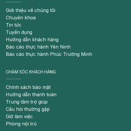
Giới thiệu về chúng tôi
Chuyên khoa
Tin tức
Tuyển dụng
Hướng dẫn khách hàng
Báo cáo thực hành Yên Ninh
Báo cáo thực hành Phúc Trường Minh
CHĂM SÓC KHÁCH HÀNG
Chính sách bảo mật
Hướng dẫn thanh toán
Trung tâm trợ giúp
Câu hỏi thường gặp
Giờ làm việc
Phòng nội trú