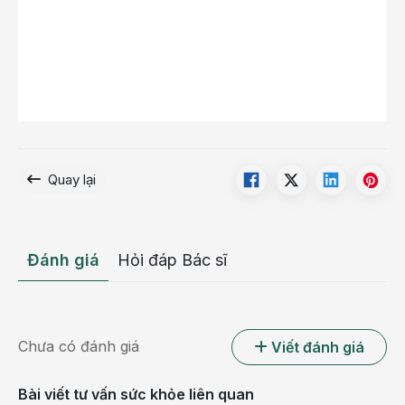
Quay lại
Đánh giá
Hỏi đáp Bác sĩ
Chưa có đánh giá
Viết đánh giá
Bài viết tư vấn sức khỏe liên quan