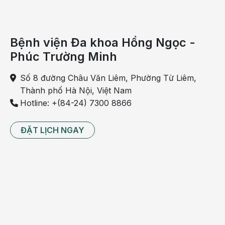
Bệnh viện Đa khoa Hồng Ngọc -
Phúc Trường Minh
Số 8 đường Châu Văn Liêm, Phường Từ Liêm,
Thành phố Hà Nội, Việt Nam
Hotline: +(84-24) 7300 8866
ĐẶT LỊCH NGAY