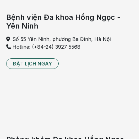
Bệnh viện Đa khoa Hồng Ngọc -
Yên Ninh
Số 55 Yên Ninh, phường Ba Đình, Hà Nội
Hotline: (+84-24) 3927 5568
ĐẶT LỊCH NGAY