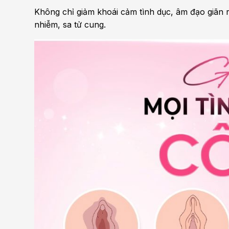
Không chỉ giảm khoái cảm tình dục, âm đạo giãn
nhiễm, sa tử cung.