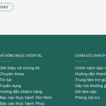
NGAY
VỀ HỒNG NGỌC HOSPITAL
CHĂM SÓC KHÁCH
Giới thiệu về chúng tôi
Chính sách bảo 
Chuyên khoa
Hướng dẫn thanh
Tin tức
Trung tâm trợ gi
Tuyển dụng
Câu hỏi thường 
Hướng dẫn khách hàng
Giờ làm việc
Báo cáo thực hành Yên Ninh
Phòng nội trú
Báo cáo thực hành Phúc