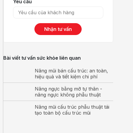
Yêu cầu
Nhận tư vấn
Bài viết tư vấn sức khỏe liên quan
Nâng mũi bán cấu trúc: an toàn,
hiệu quả và tiết kiệm chi phí
Nâng ngực bằng mỡ tự thân -
nâng ngực không phẫu thuật
Nâng mũi cấu trúc phẫu thuật tái
tạo toàn bộ cấu trúc mũi