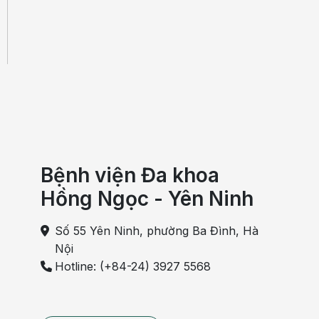
Bệnh viện Đa khoa
Hồng Ngọc - Yên Ninh
Số 55 Yên Ninh, phường Ba Đình, Hà
Nội
Hotline: (+84-24) 3927 5568