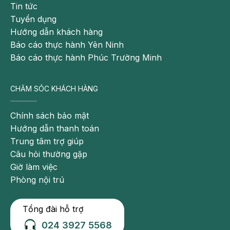
Tin tức
Tuyển dụng
Hướng dẫn khách hàng
Báo cáo thực hành Yên Ninh
Báo cáo thực hành Phúc Trường Minh
CHĂM SÓC KHÁCH HÀNG
Chính sách bảo mật
Hướng dẫn thanh toán
Trung tâm trợ giúp
Câu hỏi thường gặp
Giờ làm việc
Phòng nội trú
Tổng đài hỗ trợ
024 3927 5568