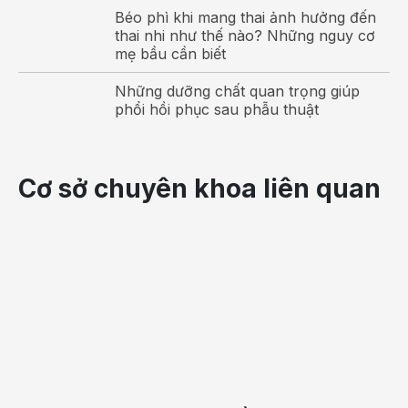
Béo phì khi mang thai ảnh hưởng đến
thai nhi như thế nào? Những nguy cơ
mẹ bầu cần biết
Những dưỡng chất quan trọng giúp
phổi hồi phục sau phẫu thuật
Cơ sở chuyên khoa liên quan