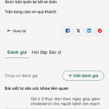
được bảo quản tại két an toàn.
Trân trọng cảm ơn quý khách!
Quay lại
Đánh giá
Hỏi đáp Bác sĩ
Chưa có đánh giá
Viết đánh giá
Bài viết tư vấn sức khỏe liên quan
Gợi ý 3 thực đơn theo ngày giúp giảm
cholesterol cho người bệnh tim mạch