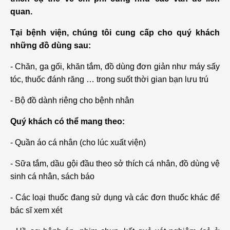
quan.
Tại bệnh viện, chúng tôi cung cấp cho quý khách
những đồ dùng sau:
- Chăn, ga gối, khăn tắm, đồ dùng đơn giản như máy sấy
tóc, thuốc đánh răng … trong suốt thời gian bạn lưu trú
- Bộ đồ dành riêng cho bệnh nhân
Quý khách có thể mang theo:
- Quần áo cá nhân (cho lúc xuất viện)
- Sữa tắm, dầu gội đầu theo sở thích cá nhân, đồ dùng vệ
sinh cá nhân, sách báo
- Các loại thuốc đang sử dụng và các đơn thuốc khác để
bác sĩ xem xét