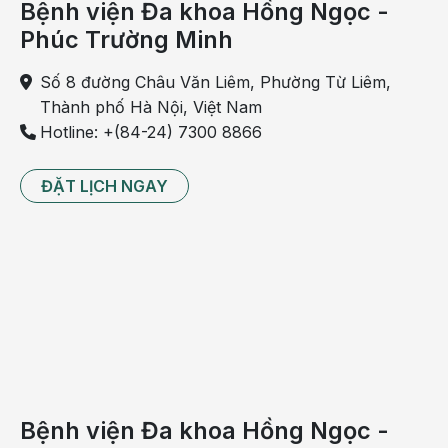
Bệnh viện Đa khoa Hồng Ngọc -
Phúc Trường Minh
Số 8 đường Châu Văn Liêm, Phường Từ Liêm,
Thành phố Hà Nội, Việt Nam
Hotline: +(84-24) 7300 8866
ĐẶT LỊCH NGAY
Bệnh viện Đa khoa Hồng Ngọc -