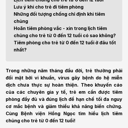
Lưu ý khi cho trẻ đi tiêm phòng
Những đối tượng chống chỉ định khi tiêm
chủng
Hoãn tiêm phòng vắc - xin trong lịch tiêm
chủng cho trẻ từ 0 đến 12 tuổi có sao không?
Tiêm phòng cho trẻ từ 0 đến 12 tuổi ở đâu tốt
nhất?
Trong những năm tháng đầu đời, trẻ thường phải
đối mặt bởi vi khuẩn, virus gây bệnh do hệ miễn
dịch chưa thực sự hoàn thiện. Theo khuyến cáo
của các chuyên gia y tế, trẻ em cần được tiêm
phòng đầy đủ và đúng lịch để hạn chế tối đa nguy
cơ mắc bệnh và giảm thiểu khả năng biến chứng.
Cùng Bệnh viện Hồng Ngọc tìm hiểu lịch tiêm
chủng cho trẻ từ 0 đến 12 tuổi!