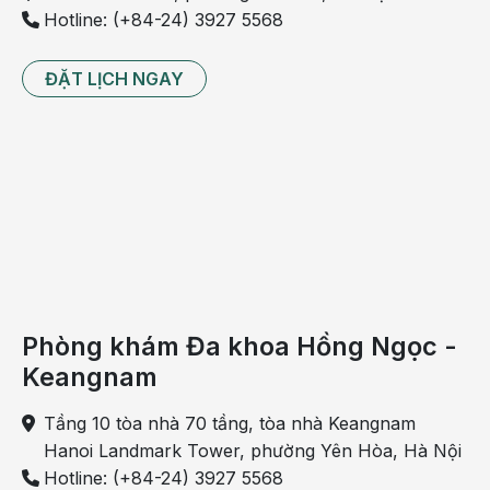
Hotline: (+84-24) 3927 5568
ĐẶT LỊCH NGAY
Phòng khám Đa khoa Hồng Ngọc -
Keangnam
Tầng 10 tòa nhà 70 tầng, tòa nhà Keangnam
Hanoi Landmark Tower, phường Yên Hòa, Hà Nội
Hotline: (+84-24) 3927 5568