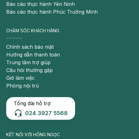
Hướng dẫn khách hàng
Báo cáo thực hành Yên Ninh
Báo cáo thực hành Phúc Trường Minh
CHĂM SÓC KHÁCH HÀNG
Chính sách bảo mật
Hướng dẫn thanh toán
Trung tâm trợ giúp
Câu hỏi thường gặp
Giờ làm việc
Phòng nội trú
Tổng đài hỗ trợ
024 3927 5568
KẾT NỐI VỚI HỒNG NGỌC