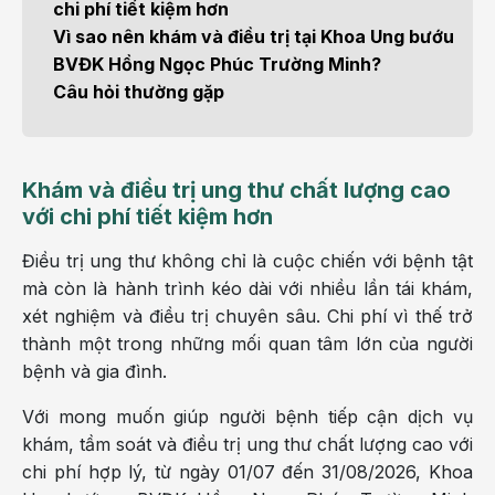
chi phí tiết kiệm hơn
Vì sao nên khám và điều trị tại Khoa Ung bướu
BVĐK Hồng Ngọc Phúc Trường Minh?
Câu hỏi thường gặp
Khám và điều trị ung thư chất lượng cao
với chi phí tiết kiệm hơn
Điều trị ung thư không chỉ là cuộc chiến với bệnh tật
mà còn là hành trình kéo dài với nhiều lần tái khám,
xét nghiệm và điều trị chuyên sâu. Chi phí vì thế trở
thành một trong những mối quan tâm lớn của người
bệnh và gia đình.
Với mong muốn giúp người bệnh tiếp cận dịch vụ
khám, tầm soát và điều trị ung thư chất lượng cao với
chi phí hợp lý, từ ngày 01/07 đến 31/08/2026, Khoa