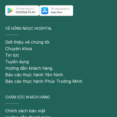
VỀ HỒNG NGỌC HOSPITAL
Giới thiệu về chúng tôi
Chuyên khoa
Tin tức
Tuyển dụng
Hướng dẫn khách hàng
Báo cáo thực hành Yên Ninh
Báo cáo thực hành Phúc Trường Minh
CHĂM SÓC KHÁCH HÀNG
Chính sách bảo mật