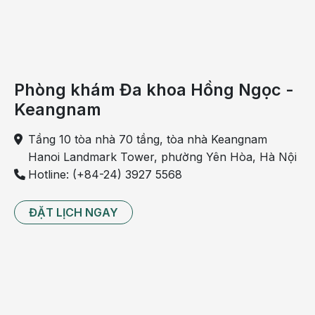
Phòng khám Đa khoa Hồng Ngọc -
Keangnam
Tầng 10 tòa nhà 70 tầng, tòa nhà Keangnam
Hanoi Landmark Tower, phường Yên Hòa, Hà Nội
Hotline: (+84-24) 3927 5568
ĐẶT LỊCH NGAY