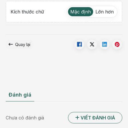
Kích thước chữ
Mặc định
Lớn hơn
Quay lại
Đánh giá
Chưa có đánh giá
VIẾT ĐÁNH GIÁ