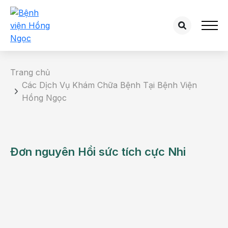
Trang chủ
Các Dịch Vụ Khám Chữa Bệnh Tại Bệnh Viện
Hồng Ngọc
Đơn nguyên Hồi sức tích cực Nhi