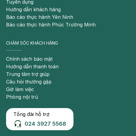
Tuyển dụng
Hướng dẫn khách hàng
Báo cáo thực hành Yên Ninh
Báo cáo thực hành Phúc Trường Minh
CHĂM SÓC KHÁCH HÀNG
Chính sách bảo mật
Hướng dẫn thanh toán
Trung tâm trợ giúp
Câu hỏi thường gặp
Giờ làm việc
Phòng nội trú
Tổng đài hỗ trợ
024 3927 5568