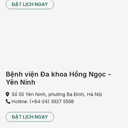
ĐẶT LỊCH NGAY
Bệnh viện Đa khoa Hồng Ngọc -
Yên Ninh
Số 55 Yên Ninh, phường Ba Đình, Hà Nội
Hotline: (+84-24) 3927 5568
ĐẶT LỊCH NGAY