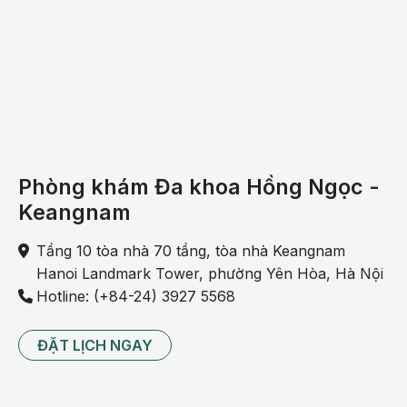
Phòng khám Đa khoa Hồng Ngọc -
Keangnam
Tầng 10 tòa nhà 70 tầng, tòa nhà Keangnam
Hanoi Landmark Tower, phường Yên Hòa, Hà Nội
Hotline: (+84-24) 3927 5568
ĐẶT LỊCH NGAY