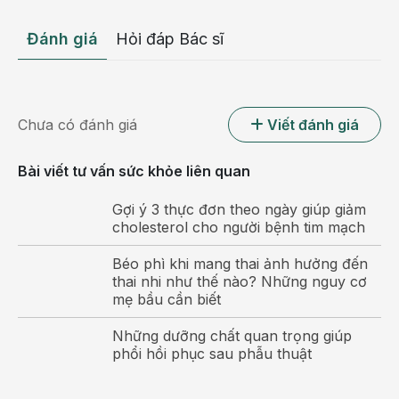
Đánh giá
Hỏi đáp Bác sĩ
Chưa có đánh giá
Viết đánh giá
Bài viết tư vấn sức khỏe liên quan
Gợi ý 3 thực đơn theo ngày giúp giảm
cholesterol cho người bệnh tim mạch
Béo phì khi mang thai ảnh hưởng đến
thai nhi như thế nào? Những nguy cơ
mẹ bầu cần biết
Những dưỡng chất quan trọng giúp
phổi hồi phục sau phẫu thuật