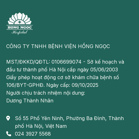
CÔNG TY TNHH BỆNH VIỆN HỒNG NGỌC
MST/ĐKKD/QĐTL: 0106699074 - Sở kế hoạch và
đầu tư thành phố Hà Nội cấp ngày 05/06/2003
Giấy phép hoạt động cơ sở khám chữa bệnh số
106/BYT-GPHĐ. Ngày cấp: 09/10/2025
Người chịu trách nhiệm nội dung:
Dương Thành Nhân
Số 55 Phố Yên Ninh, Phường Ba Đình, Thành
phố Hà Nội, Việt Nam
024 3927 5568