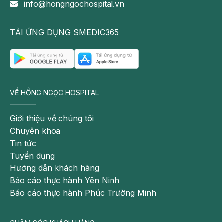
info@hongngochospital.vn
TẢI ỨNG DỤNG SMEDIC365
VỀ HỒNG NGỌC HOSPITAL
Giới thiệu về chúng tôi
Chuyên khoa
Tin tức
Tuyển dụng
Hướng dẫn khách hàng
Báo cáo thực hành Yên Ninh
Báo cáo thực hành Phúc Trường Minh