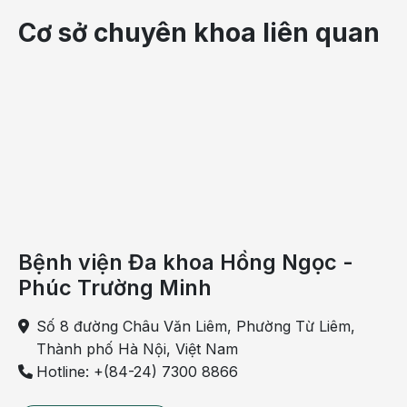
Cơ sở chuyên khoa liên quan
Bệnh viện Đa khoa Hồng Ngọc -
Phúc Trường Minh
Số 8 đường Châu Văn Liêm, Phường Từ Liêm,
Thành phố Hà Nội, Việt Nam
Hotline: +(84-24) 7300 8866