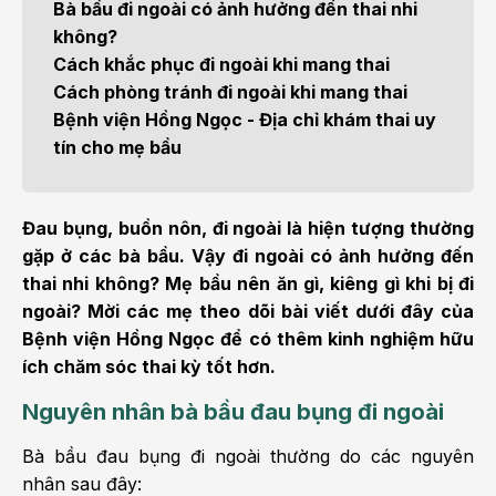
Bà bầu đi ngoài có ảnh hưởng đến thai nhi
không?
Cách khắc phục đi ngoài khi mang thai
Cách phòng tránh đi ngoài khi mang thai
Bệnh viện Hồng Ngọc - Địa chỉ khám thai uy
tín cho mẹ bầu
Đau bụng, buồn nôn, đi ngoài là hiện tượng thường
gặp ở các bà bầu. Vậy đi ngoài có ảnh hưởng đến
thai nhi không? Mẹ bầu nên ăn gì, kiêng gì khi bị đi
ngoài? Mời các mẹ theo dõi bài viết dưới đây của
Bệnh viện Hồng Ngọc để có thêm kinh nghiệm hữu
ích chăm sóc thai kỳ tốt hơn.
Nguyên nhân bà bầu đau bụng đi ngoài
Bà bầu đau bụng đi ngoài thường do các nguyên
nhân sau đây: