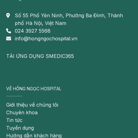
Số 55 Phố Yên Ninh, Phường Ba Đình, Thành
phố Hà Nội, Việt Nam
024 3927 5568
info@hongngochospital.vn
TẢI ỨNG DỤNG SMEDIC365
VỀ HỒNG NGỌC HOSPITAL
Giới thiệu về chúng tôi
Chuyên khoa
Tin tức
Tuyển dụng
Hướng dẫn khách hàng