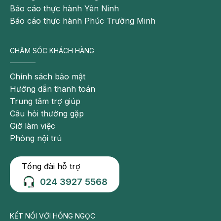
Báo cáo thực hành Yên Ninh
Báo cáo thực hành Phúc Trường Minh
CHĂM SÓC KHÁCH HÀNG
Chính sách bảo mật
Hướng dẫn thanh toán
Trung tâm trợ giúp
Câu hỏi thường gặp
Giờ làm việc
Phòng nội trú
Tổng đài hỗ trợ
024 3927 5568
KẾT NỐI VỚI HỒNG NGỌC