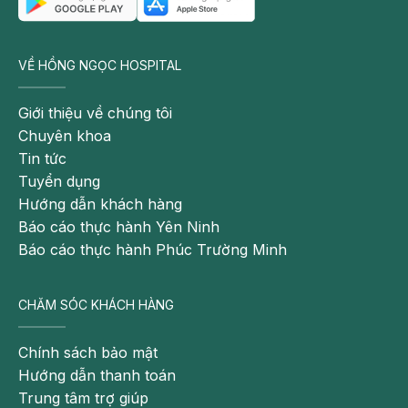
VỀ HỒNG NGỌC HOSPITAL
Giới thiệu về chúng tôi
Chuyên khoa
Tin tức
Tuyển dụng
Hướng dẫn khách hàng
Báo cáo thực hành Yên Ninh
Báo cáo thực hành Phúc Trường Minh
CHĂM SÓC KHÁCH HÀNG
Chính sách bảo mật
Hướng dẫn thanh toán
Trung tâm trợ giúp