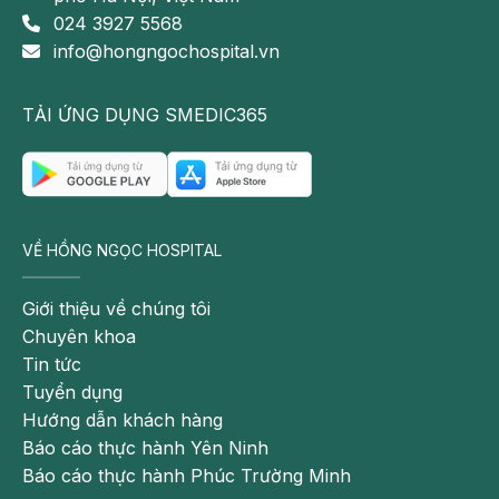
024 3927 5568
info@hongngochospital.vn
TẢI ỨNG DỤNG SMEDIC365
VỀ HỒNG NGỌC HOSPITAL
Giới thiệu về chúng tôi
Chuyên khoa
Tin tức
Tuyển dụng
Hướng dẫn khách hàng
Báo cáo thực hành Yên Ninh
Báo cáo thực hành Phúc Trường Minh