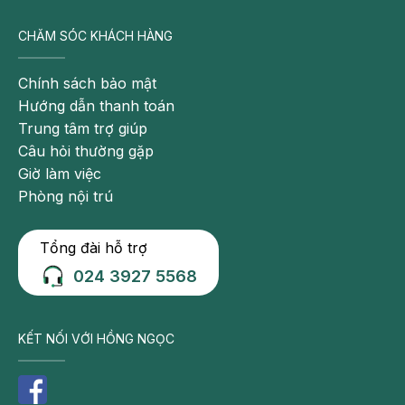
CHĂM SÓC KHÁCH HÀNG
Chính sách bảo mật
Hướng dẫn thanh toán
Trung tâm trợ giúp
Câu hỏi thường gặp
Giờ làm việc
Phòng nội trú
Tổng đài hỗ trợ
024 3927 5568
KẾT NỐI VỚI HỒNG NGỌC