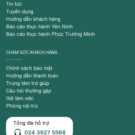
Tin tức
Tuyển dụng
Hướng dẫn khách hàng
Báo cáo thực hành Yên Ninh
Báo cáo thực hành Phúc Trường Minh
CHĂM SÓC KHÁCH HÀNG
Chính sách bảo mật
Hướng dẫn thanh toán
Trung tâm trợ giúp
Câu hỏi thường gặp
Giờ làm việc
Phòng nội trú
Tổng đài hỗ trợ
024 3927 5568