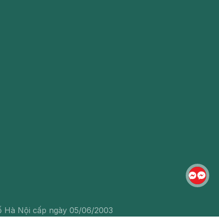
 Hà Nội cấp ngày 05/06/2003