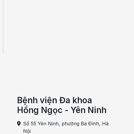
Bệnh viện Đa khoa
Hồng Ngọc - Yên Ninh
Số 55 Yên Ninh, phường Ba Đình, Hà
Nội