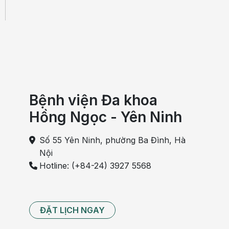
Bệnh viện Đa khoa
Hồng Ngọc - Yên Ninh
Số 55 Yên Ninh, phường Ba Đình, Hà
Nội
Hotline: (+84-24) 3927 5568
ĐẶT LỊCH NGAY