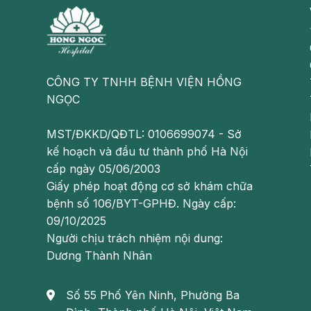
CÔNG TY TNHH BỆNH VIỆN HỒNG
NGỌC
MST/ĐKKD/QĐTL: 0106699074 - Sở
kế hoạch và đầu tư thành phố Hà Nội
cấp ngày 05/06/2003
Giấy phép hoạt động cơ sở khám chữa
bệnh số 106/BYT-GPHĐ. Ngày cấp:
09/10/2025
Người chịu trách nhiệm nội dung:
Dương Thành Nhân
Số 55 Phố Yên Ninh, Phường Ba