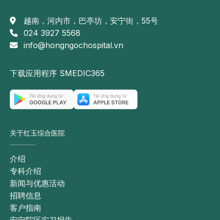
越南，河内市，巴亭坊，安宁街，55号
024 3927 5568
info@hongngochospital.vn
下载应用程序 SMEDIC365
关于红玉综合医院
介绍
专科介绍
新闻与优惠活动
招聘信息
客户指南