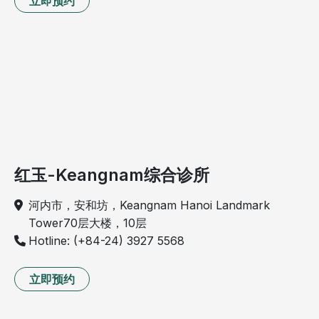
立即预约
红玉-Keangnam综合诊所
河内市，安和坊，Keangnam Hanoi Landmark
Tower70层大楼，10层
Hotline: (+84-24) 3927 5568
立即预约