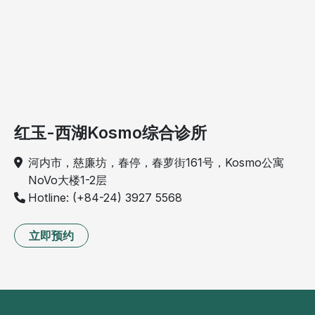
红玉-西湖Kosmo综合诊所
河内市，慈廉坊，春停，春萝街161号，Kosmo公寓
NoVo大楼1-2层
Hotline: (+84-24) 3927 5568
立即预约