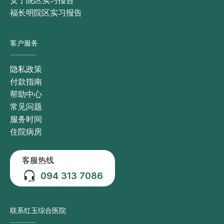
安宁院区实习报告
福长明院区实习报告
客户服务
隐私政策
付款指南
帮助中心
常见问题
服务时间
住院病房
客服热线
094 313 7086
联系红玉综合医院