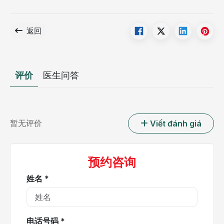
返回
评价
医生问答
暂无评价
Viết đánh giá
预约咨询
姓名 *
电话号码 *