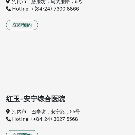
河内市，慈廉坊，周文廉路，8号
Hotline: +(84-24) 7300 8866
立即预约
红玉-安宁综合医院
河内市，巴亭坊，安宁路，55号
Hotline: (+84-24) 3927 5568