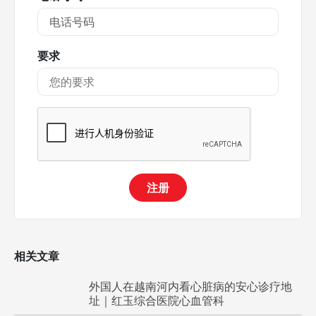
要求
注册
相关文章
外国人在越南河内看心脏病的安心诊疗地
址｜红玉综合医院心血管科