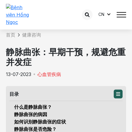
CN
咨询内容详情
首页
健康咨询
静脉曲张：早期干预，规避危重
并发症
13-07-2023
心血管疾病
目录
什么是静脉曲张？
静脉曲张的病因
如何识别静脉曲张的症状
静脉曲张是否危险？