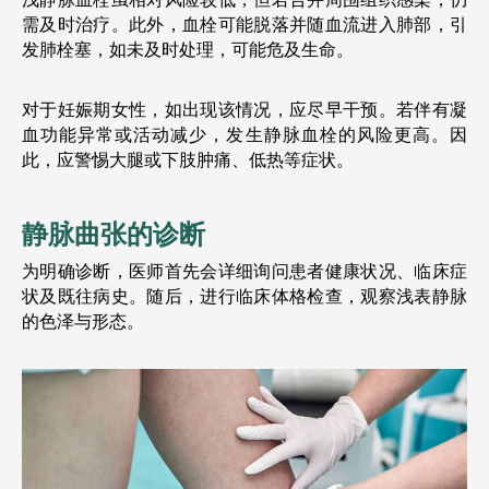
需及时治疗。此外，血栓可能脱落并随血流进入肺部，引
发肺栓塞，如未及时处理，可能危及生命。
对于妊娠期女性，如出现该情况，应尽早干预。若伴有凝
血功能异常或活动减少，发生静脉血栓的风险更高。因
此，应警惕大腿或下肢肿痛、低热等症状。
静脉曲张的诊断
为明确诊断，医师首先会详细询问患者健康状况、临床症
状及既往病史。随后，进行临床体格检查，观察浅表静脉
的色泽与形态。