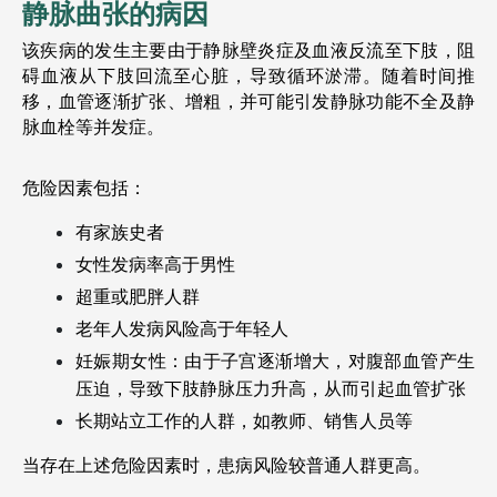
静脉曲张的病因
该疾病的发生主要由于静脉壁炎症及血液反流至下肢，阻
碍血液从下肢回流至心脏，导致循环淤滞。随着时间推
移，血管逐渐扩张、增粗，并可能引发静脉功能不全及静
脉血栓等并发症。
危险因素包括：
有家族史者
女性发病率高于男性
超重或肥胖人群
老年人发病风险高于年轻人
妊娠期女性：由于子宫逐渐增大，对腹部血管产生
压迫，导致下肢静脉压力升高，从而引起血管扩张
长期站立工作的人群，如教师、销售人员等
当存在上述危险因素时，患病风险较普通人群更高。