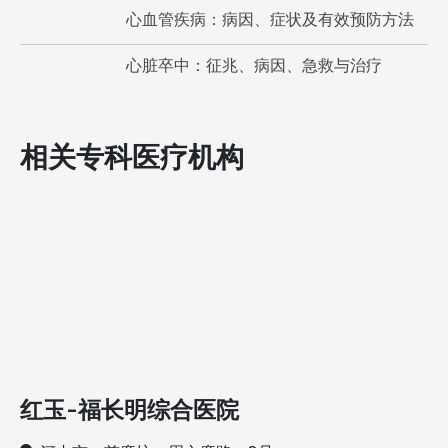
心血管疾病：病因、症状及有效预防方法
心脏卒中：征兆、病因、急救与治疗
相关专科医疗机构
红玉-福长明综合医院