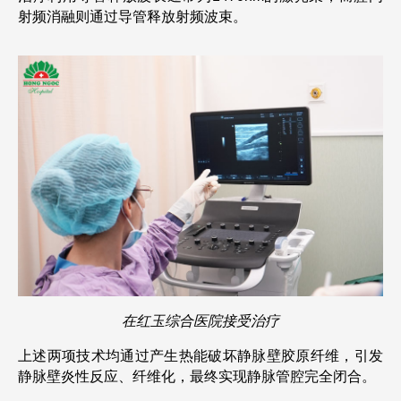
射频消融则通过导管释放射频波束。
在红玉综合医院接受治疗
上述两项技术均通过产生热能破坏静脉壁胶原纤维，引发
静脉壁炎性反应、纤维化，最终实现静脉管腔完全闭合。