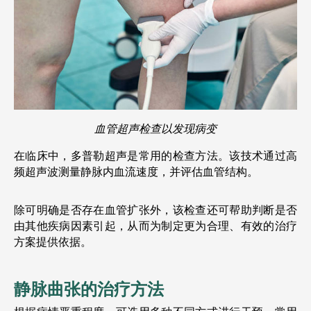
血管超声检查以发现病变
在临床中，多普勒超声是常用的检查方法。该技术通过高
频超声波测量静脉内血流速度，并评估血管结构。
除可明确是否存在血管扩张外，该检查还可帮助判断是否
由其他疾病因素引起，从而为制定更为合理、有效的治疗
方案提供依据。
静脉曲张的治疗方法