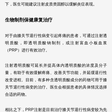
下，医生可能建议注射皮质类固醇以缓解炎症表现。
生物制剂保健康复治疗
对于由膝关节退行性病变引起疼痛的患者，可通过注射透
明质酸，即透明质酸钠制剂，或注射富血小板血浆
（PRP）进行有效治疗。
注射透明质酸可延长并提高体内透明质酸的浓度及分子
量，有助于有效缓解疼痛、改善关节功能，并延缓退行性
改变进程。目前，有多种含透明质酸成分的药物可用于膝
关节退行性病变的治疗。医生会根据患者的具体情况选择
合适的药物。
相比之下，PRP注射是目前治疗膝关节退行性病变较为先