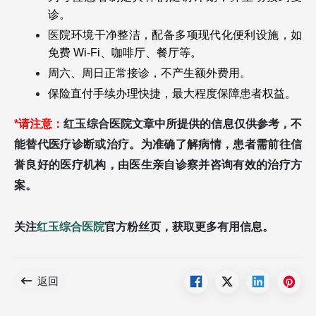
诊。
医院环境干净整洁，配备多项现代化便利设施，如
免费 Wi-Fi、咖啡厅、餐厅等。
周六、周日正常接诊，不产生额外费用。
保险直付手续办理快捷，最大程度保障患者权益。
*请注意：
红玉综合医院文章中所提供的信息仅供参考，不
能替代医疗诊断或治疗。为准确了解病情，患者需前往信
誉良好的医疗机构，由医生亲自诊察并咨询有效的治疗方
案。
关注
红玉综合医院
官方粉丝页，获取更多有用信息。
返回