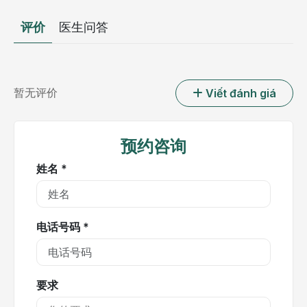
评价
医生问答
暂无评价
Viết đánh giá
预约咨询
姓名 *
电话号码 *
要求