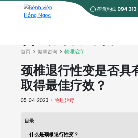
咨询热线
094 313
咨询内容详情
首页
健康咨询
物理治疗
颈椎退行性变是否具
取得最佳疗效？
05-04-2023
物理治疗
目录
什么是颈椎退行性变？