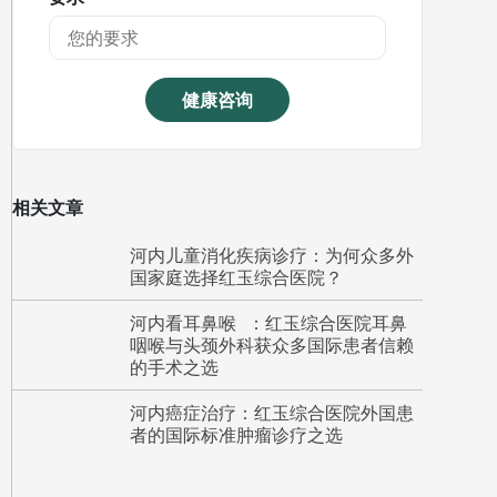
健康咨询
相关文章
河内儿童消化疾病诊疗：为何众多外
国家庭选择红玉综合医院？
河内看耳鼻喉 ：红玉综合医院耳鼻
咽喉与头颈外科获众多国际患者信赖
的手术之选
河内癌症治疗：红玉综合医院外国患
者的国际标准肿瘤诊疗之选