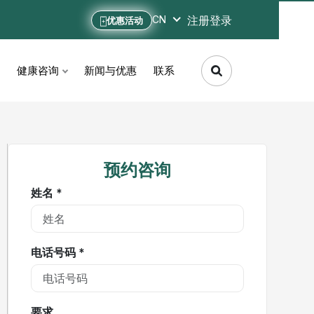
注册
登录
CN
优惠活动
健康咨询
新闻与优惠
联系
预约咨询
姓名 *
电话号码 *
要求