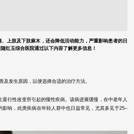
痛、上肢及下肢麻木，还会降低活动能力，严重影响患者的日
跟随红玉综合医院通过以下内容了解更多信息！
本质及发生原因，以便选择合适的治疗方法。
生退行性改变所引起的慢性疾病。该病进展缓慢，在中老年人
影响，此类疾病在年轻人群中也日益常见，尤其多见于25–