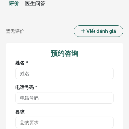
评价
医生问答
暂无评价
Viết đánh giá
预约咨询
姓名 *
电话号码 *
要求