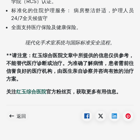
学院（RCS）认证。
标准化的住院护理服务： 病房整洁舒适，护理人员
24/7全天候值守
全面支持医疗保险及健康保险。
现代化手术室系统与国际标准安全流程。
**请注意：红玉综合医院文章中所提供的信息仅供参考，
不能替代医疗诊断或治疗。为准确了解病情，患者需前往
信誉良好的医疗机构，由医生亲自诊察并咨询有效的治疗
方案。
关注
红玉综合医院
官方粉丝页，获取更多有用信息。
返回