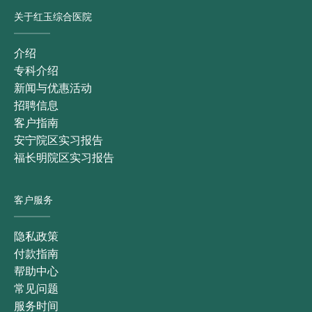
关于红玉综合医院
介绍
专科介绍
新闻与优惠活动
招聘信息
客户指南
安宁院区实习报告
福长明院区实习报告
客户服务
隐私政策
付款指南
帮助中心
常见问题
服务时间