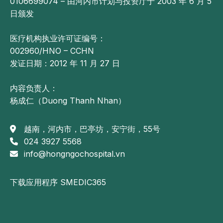
0106699074 – 由河内市计划与投资厅于 2003 年 6 月 5
日颁发
医疗机构执业许可证编号：
002960/HNO – CCHN
发证日期：2012 年 11 月 27 日
内容负责人：
杨成仁（Duong Thanh Nhan）
越南，河内市，巴亭坊，安宁街，55号
024 3927 5568
info@hongngochospital.vn
下载应用程序 SMEDIC365