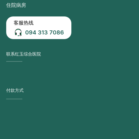
住院病房
客服热线
094 313 7086
联系红玉综合医院
付款方式