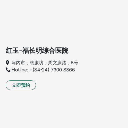
红玉-福长明综合医院
河内市，慈廉坊，周文廉路，8号
Hotline: +(84-24) 7300 8866
立即预约