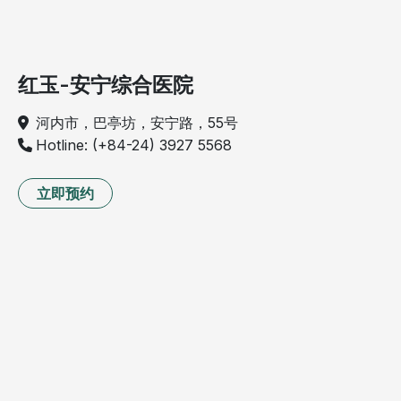
红玉-安宁综合医院
河内市，巴亭坊，安宁路，55号
Hotline: (+84-24) 3927 5568
立即预约