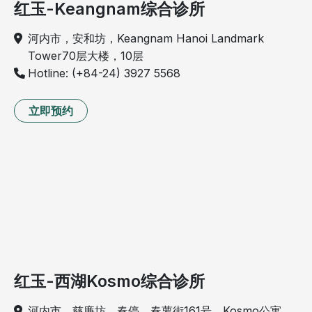
红玉-Keangnam综合诊所
河内市，安和坊，Keangnam Hanoi Landmark
Tower70层大楼，10层
Hotline: (+84-24) 3927 5568
立即预约
红玉-西湖Kosmo综合诊所
河内市，慈廉坊，春停，春萝街161号，Kosmo公寓