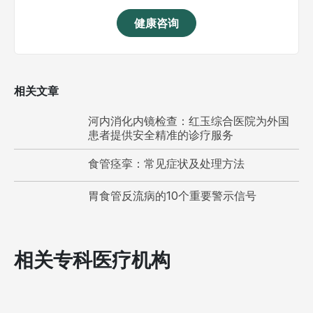
健康咨询
相关文章
河内消化内镜检查：红玉综合医院为外国
患者提供安全精准的诊疗服务
食管痉挛：常见症状及处理方法
胃食管反流病的10个重要警示信号
相关专科医疗机构