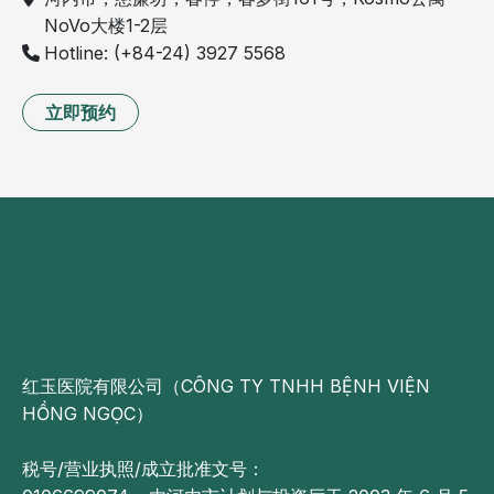
NoVo大楼1-2层
Hotline: (+84-24) 3927 5568
立即预约
红玉医院有限公司（CÔNG TY TNHH BỆNH VIỆN
HỒNG NGỌC）
税号/营业执照/成立批准文号：