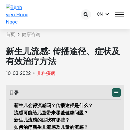
CN
咨询内容详情
首页
健康咨询
新生儿流感: 传播途径、症状及
有效治疗方法
10-03-2022
儿科疾病
目录
新生儿会得流感吗？传播途径是什么？
流感可能给儿童带来哪些健康问题？
新生儿流感的症状有哪些？
如何治疗新生儿流感及儿童的流感？