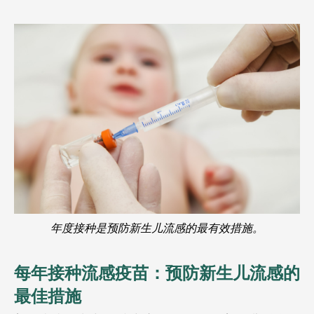
年度接种是预防新生儿流感的最有效措施。
每年接种流感疫苗：预防新生儿流感的
最佳措施