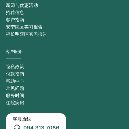
新闻与优惠活动
招聘信息
客户指南
安宁院区实习报告
福长明院区实习报告
客户服务
隐私政策
付款指南
帮助中心
常见问题
服务时间
住院病房
客服热线
094 313 7086