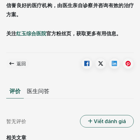
信誉良好的医疗机构，由医生亲自诊察并咨询有效的治疗
方案。
关注
红玉综合医院
官方粉丝页，获取更多有用信息。
返回
评价
医生问答
暂无评价
Viết đánh giá
相关文章