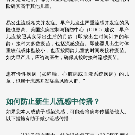
险确实高于其他儿童。
易发生流感相关并发症。早产儿发生严重流感并发症的风
险也更高。美国疾病控制与预防中心（CDC）建议，早产
儿应按照其实际出生后的月龄（即按出生时间计算的年
龄）接种大多数疫苗，包括流感疫苗。即使婴儿出生时体
重较低或体型较小，也应按同龄儿童的时间表接种疫苗。
如为早产儿，应咨询医生，确保其按时接种流感疫苗。
患有慢性疾病（如哮喘、心脏病或血液系统疾病）的儿
童，也属于流感并发症高风险人群。"
如何防止新生儿流感中传播？
如果您本人或孩子感染流感，可能会将病毒传播给他人。
以下措施有助于减少流感传播：