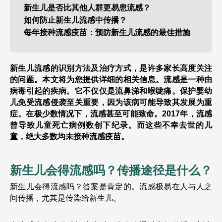
新生儿是否比其他人群更易患流感？
如何防止新生儿流感中传播？
每年接种流感疫苗：预防新生儿流感的最佳措施
新生儿流感的识别方法及治疗方式，是许多家长高度关注
的问题。本文将为您提供详细的相关信息。
流感是一种由
病毒引起的疾病。它不仅仅是流鼻涕和喉咙痛。保护婴幼
儿免受流感侵袭至关重要，因为该病可能导致其发展为重
症。在极少数情况下，流感甚至可能致命。2017年，流感
曾导致儿童死亡病例数创下纪录。而这些不幸去世的儿
童，绝大多数均未接种流感疫苗。
新生儿会得流感吗？传播途径是什么？
新生儿会得流感吗？答案是肯定的。流感极易在人与人之
间传播，尤其是传染给新生儿。