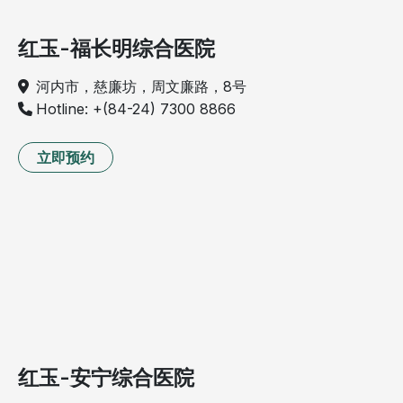
红玉-福长明综合医院
河内市，慈廉坊，周文廉路，8号
Hotline: +(84-24) 7300 8866
立即预约
红玉-安宁综合医院