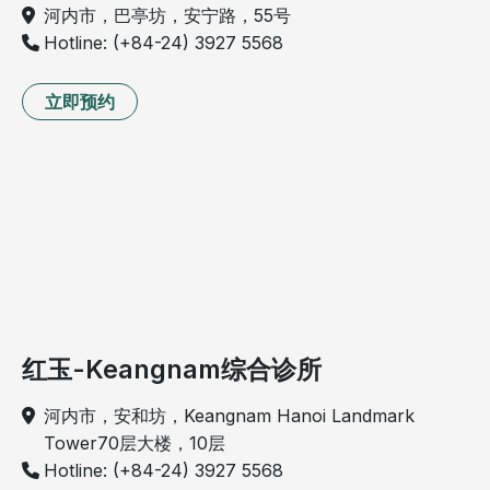
河内市，巴亭坊，安宁路，55号
Hotline: (+84-24) 3927 5568
立即预约
红玉-Keangnam综合诊所
河内市，安和坊，Keangnam Hanoi Landmark
Tower70层大楼，10层
Hotline: (+84-24) 3927 5568