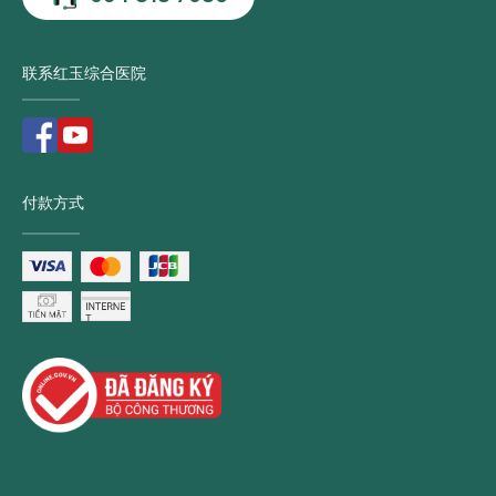
联系红玉综合医院
付款方式