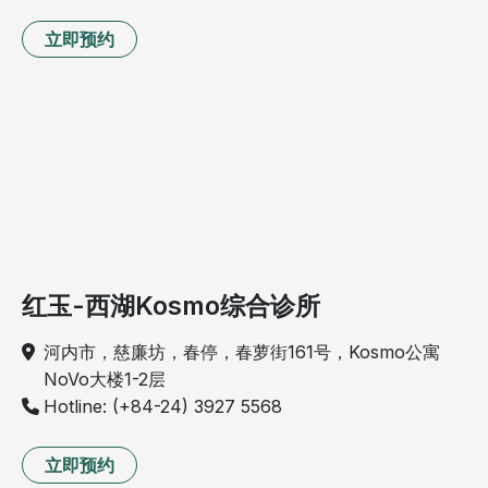
立即预约
红玉-西湖Kosmo综合诊所
河内市，慈廉坊，春停，春萝街161号，Kosmo公寓
NoVo大楼1-2层
Hotline: (+84-24) 3927 5568
立即预约