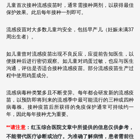
儿童首次接种流感疫苗时，通常需接种两剂，以获得最佳
保护效果。此后每年接种一剂即可。
流感疫苗对大多数儿童均安全，包括早产儿（妊娠未满37
周出生者）。
如儿童曾对流感疫苗出现不良反应，应提前告知医生，以
便接种后进行密切观察。如儿童对鸡蛋过敏，也应与医生
沟通，评估是否适合接种流感疫苗。部分流感疫苗生产过
程中使用鸡蛋成分。
流感病毒种类繁多且不断变异。每年都会研发新的流感疫
苗，以预防即将到来的流感季中最可能流行的三种或四种
病毒株。接种疫苗后所获得的免疫保护通常可持续约一
年，因此每年接种尤为重要。
**请注意
：红玉综合医院文章中所提供的信息仅供参考，
不能替代医疗诊断或治疗。为准确了解病情，患者需前往