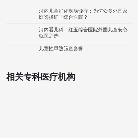
河内儿童消化疾病诊疗：为何众多外国家
庭选择红玉综合医院？
河内看儿科：红玉综合医院外国儿童安心
就医之选
儿童性早熟筛查套餐
相关专科医疗机构