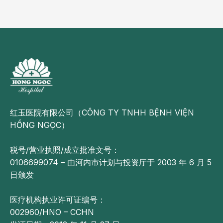
红玉医院有限公司（CÔNG TY TNHH BỆNH VIỆN
HỒNG NGỌC）
税号/营业执照/成立批准文号：
0106699074 – 由河内市计划与投资厅于 2003 年 6 月 5
日颁发
医疗机构执业许可证编号：
002960/HNO – CCHN