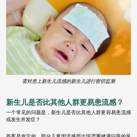
需对患上新生儿流感的新生儿进行密切监测
新生儿是否比其他人群更易患流感？
一个常见的问题是，新生儿是否比其他人群更容易患流感
或发生并发症？
答案是肯定的。部分儿童因流感而出现严重健康问题的风