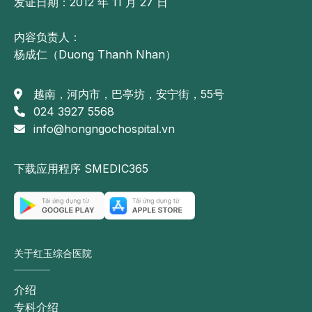
发证日期：2012 年 11 月 27 日
内容负责人：
杨成仁（Duong Thanh Nhan）
越南，河内市，巴亭坊，安宁街，55号
024 3927 5568
info@hongngochospital.vn
下载应用程序 SMEDIC365
关于红玉综合医院
介绍
专科介绍