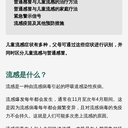
普通感冒与儿童流感的治疗方法
普通感冒与儿童流感的家庭疗法
紧急警示信号
流感疫苗及其他预防措施
儿童流感症状有多种，父母可通过这些症状进行识别，并
同时区分儿童流感与普通感冒。
流感是什么？
流感是一种由流感病毒引起的呼吸道感染性疾病。
流感爆发每年都会发生，通常在11月至次年4月期间。这
是因为流感病毒每年都会频繁变异，且对流感病毒的免疫
力不会持久。这就是人们可能多次患上流感的原因。