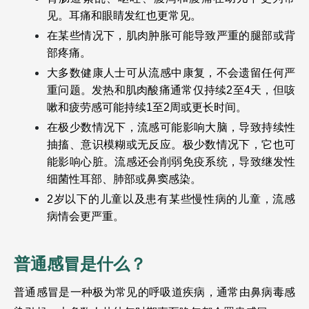
见。耳痛和眼睛发红也更常见。
在某些情况下，肌肉肿胀可能导致严重的腿部或背
部疼痛。
大多数健康人士可从流感中康复，不会遗留任何严
重问题。发热和肌肉酸痛通常仅持续2至4天，但咳
嗽和疲劳感可能持续1至2周或更长时间。
在极少数情况下，流感可能影响大脑，导致持续性
抽搐、意识模糊或无反应。极少数情况下，它也可
能影响心脏。流感还会削弱免疫系统，导致继发性
细菌性耳部、肺部或鼻窦感染。
2岁以下的儿童以及患有某些慢性病的儿童，流感
病情会更严重。
普通感冒是什么？
普通感冒是一种极为常见的呼吸道疾病，通常由鼻病毒感