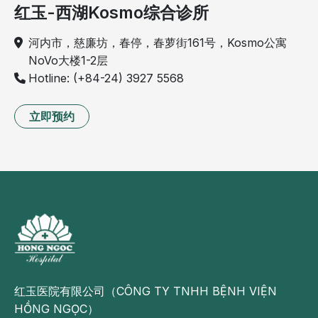
红玉-西湖Kosmo综合诊所
河内市，慈廉坊，春停，春萝街161号，Kosmo公寓
NoVo大楼1-2层
Hotline: (+84-24) 3927 5568
立即预约
红玉医院有限公司（CÔNG TY TNHH BỆNH VIỆN
HỒNG NGỌC）