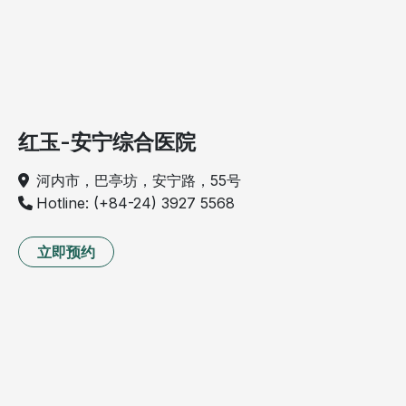
红玉-安宁综合医院
河内市，巴亭坊，安宁路，55号
Hotline: (+84-24) 3927 5568
立即预约