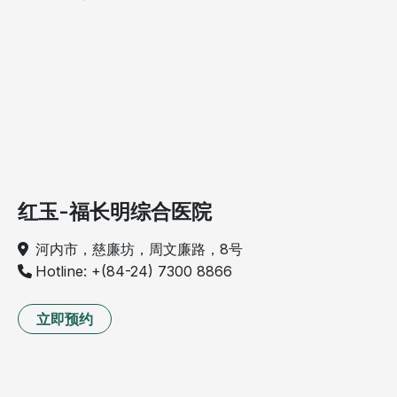
红玉-福长明综合医院
河内市，慈廉坊，周文廉路，8号
Hotline: +(84-24) 7300 8866
立即预约