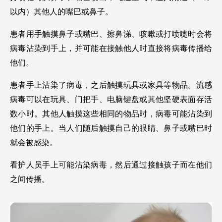
以内）其他人的嘴巴或鼻子。
患者用手触摸鼻子或嘴巴、擦鼻涕、咳嗽或打喷嚏时会将
病毒沾染到手上，并可能在接触他人时直接将病毒传播给
他们。
患者手上沾染了病毒，之后触摸玩具或家具等物品。流感
病毒可以在玩具、门把手、电脑键盘或其他坚硬表面存活
数小时。其他人触摸这些相同的物品时，病毒可能沾染到
他们的手上。当人们随后触摸自己的眼睛、鼻子或嘴巴时
就会被感染。
看护人员手上可能沾染病毒，然后通过接触孩子而在他们
之间传播。