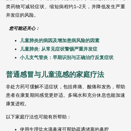
类药物可减轻症状、缩短病程约1–2天，并降低发生严重
并发症的风险。
您可能还关心：
儿童肺炎的病因及增加患病风险的因素
儿童肺炎: 从常见症状警惕严重并发症
小儿支气管炎：早期识别与正确治疗反复症状
普通感冒与儿童流感的家庭疗法
非处方药可缓解不适症状，包括疼痛、酸痛和发热，帮助
患者在康复期间感觉更舒适。多喝水和充分休息也能加速
康复进程。
以下家庭疗法也可能有所帮助：
使用生理盐水滴鼻液可帮助疏通堵塞的鼻腔