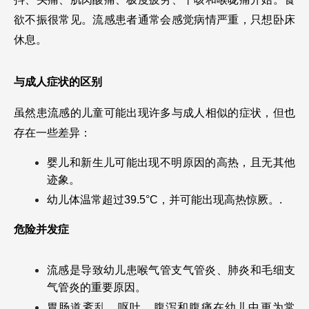
欲不振很常见。流感患者通常会感觉病情严重，只想卧床
休息。
与成人症状的区别
虽然患流感的儿童可能出现许多与成人相似的症状，但也
存在一些差异：
婴儿和新生儿可能出现不明原因的高热，且无其他
迹象。
幼儿体温常超过39.5°C，并可能出现高热惊厥。.
危险并发症
流感是导致幼儿患喉气管支气管炎、肺炎和毛细支
气管炎的重要原因。
胃肠道紊乱、呕吐、腹泻和腹痛在幼儿中更为常