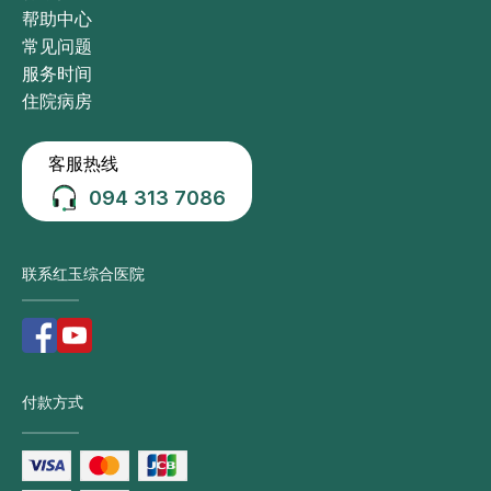
帮助中心
常见问题
服务时间
住院病房
客服热线
094 313 7086
联系红玉综合医院
付款方式