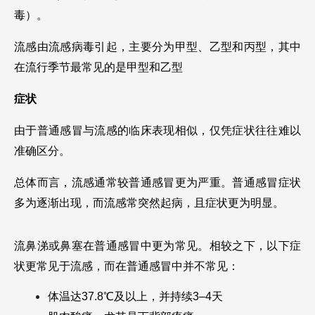
毒）。
流感由流感病毒引起，主要分为甲型、乙型和丙型，其中
在流行季节最常见的是甲型和乙型
症状
由于普通感冒与流感的临床表现相似，仅凭症状往往难以
准确区分。
总体而言，流感通常较普通感冒更为严重。普通感冒症状
多为逐渐出现，而流感常突然起病，且症状更为明显。
流鼻涕或鼻塞在普通感冒中更为常见。相较之下，以下症
状更常见于流感，而在普通感冒中并不常见：
体温达37.8℃及以上，并持续3–4天