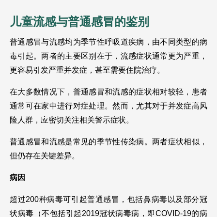
儿童流感与普通感冒的鉴别
普通感冒与流感均为季节性呼吸道疾病，由不同类型的病
毒引起。两者的主要区别在于，流感症状通常更为严重，
更容易引发严重并发症，甚至需要住院治疗。
在大多数情况下，普通感冒和流感的症状相对较轻，患者
通常可在家中进行对症处理。然而，尤其对于并发症高风
险人群，应密切关注相关警示症状。
普通感冒和流感是常见的季节性传染病。两者症状相似，
但仍存在关键差异。
病因
超过200种病毒可引起普通感冒，包括鼻病毒以及部分冠
状病毒（不包括引起2019冠状病毒病，即COVID-19的病