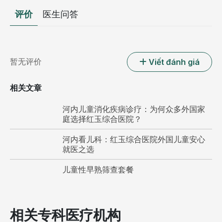
评价
医生问答
暂无评价
Viết đánh giá
相关文章
河内儿童消化疾病诊疗：为何众多外国家
庭选择红玉综合医院？
河内看儿科：红玉综合医院外国儿童安心
就医之选
儿童性早熟筛查套餐
相关专科医疗机构