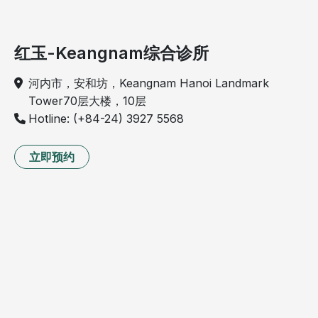
红玉-Keangnam综合诊所
河内市，安和坊，Keangnam Hanoi Landmark
Tower70层大楼，10层
Hotline: (+84-24) 3927 5568
立即预约