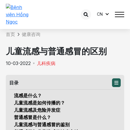
CN
咨询内容详情
首页
健康咨询
儿童流感与普通感冒的区别
10-03-2022
儿科疾病
目录
流感是什么？
儿童流感是如何传播的？
儿童流感及危险并发症
普通感冒是什么？
儿童流感与普通感冒的鉴别