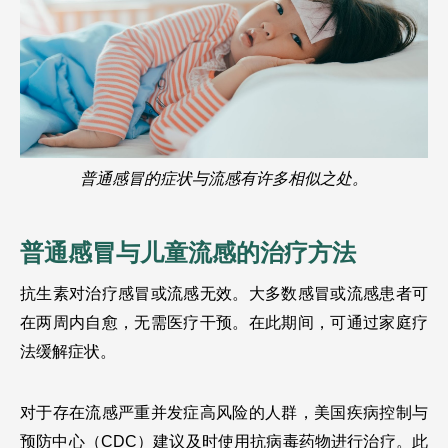
普通感冒的症状与流感有许多相似之处。
普通感冒与儿童流感的治疗方法
抗生素对治疗感冒或流感无效。大多数感冒或流感患者可
在两周内自愈，无需医疗干预。在此期间，可通过家庭疗
法缓解症状。
对于存在流感严重并发症高风险的人群，美国疾病控制与
预防中心（CDC）建议及时使用抗病毒药物进行治疗。此