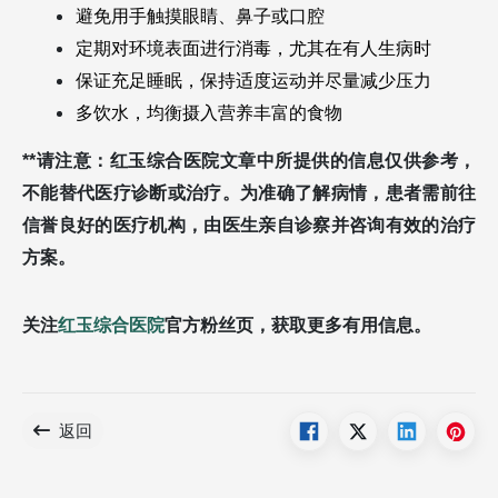
避免用手触摸眼睛、鼻子或口腔
定期对环境表面进行消毒，尤其在有人生病时
保证充足睡眠，保持适度运动并尽量减少压力
多饮水，均衡摄入营养丰富的食物
**请注意：红玉综合医院文章中所提供的信息仅供参考，
不能替代医疗诊断或治疗。为准确了解病情，患者需前往
信誉良好的医疗机构，由医生亲自诊察并咨询有效的治疗
方案。
关注
红玉综合医院
官方粉丝页，获取更多有用信息。
返回