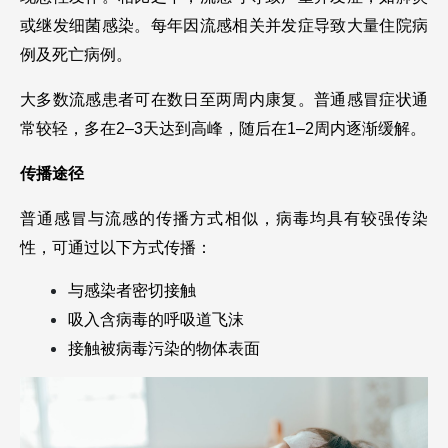
或继发细菌感染。每年因流感相关并发症导致大量住院病
例及死亡病例。
大多数流感患者可在数日至两周内康复。普通感冒症状通
常较轻，多在2–3天达到高峰，随后在1–2周内逐渐缓解。
传播途径
普通感冒与流感的传播方式相似，病毒均具有较强传染
性，可通过以下方式传播：
与感染者密切接触
吸入含病毒的呼吸道飞沫
接触被病毒污染的物体表面