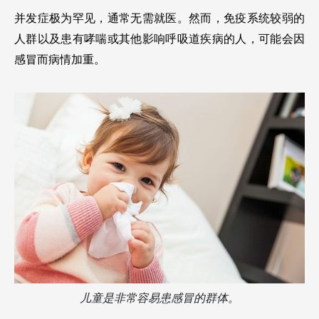
并发症极为罕见，通常无需就医。然而，免疫系统较弱的
人群以及患有哮喘或其他影响呼吸道疾病的人，可能会因
感冒而病情加重。
儿童是非常容易患感冒的群体。