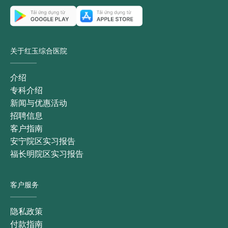
关于红玉综合医院
介绍
专科介绍
新闻与优惠活动
招聘信息
客户指南
安宁院区实习报告
福长明院区实习报告
客户服务
隐私政策
付款指南