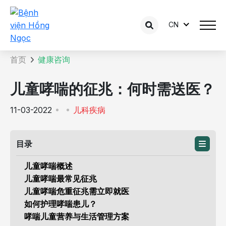
CN
咨询内容详情
首页
健康咨询
儿童哮喘的征兆：何时需送医？
11-03-2022
儿科疾病
目录
儿童哮喘概述
儿童哮喘最常见征兆
儿童哮喘危重征兆需立即就医
如何护理哮喘患儿？
哮喘儿童营养与生活管理方案