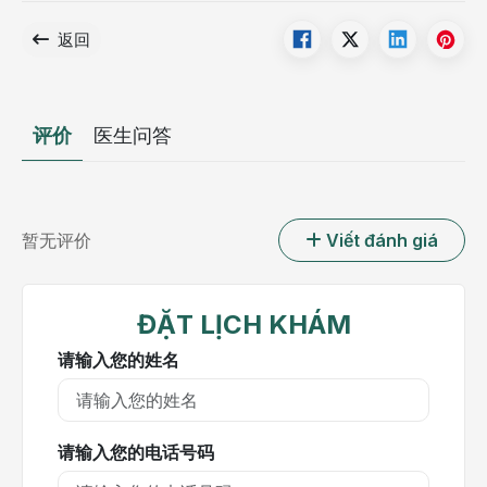
返回
评价
医生问答
暂无评价
Viết đánh giá
ĐẶT LỊCH KHÁM
请输入您的姓名
请输入您的电话号码