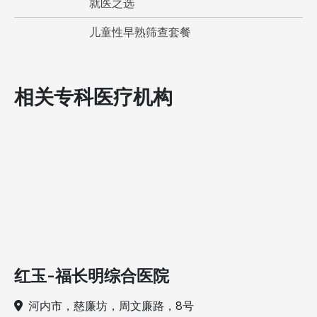
就医之选
儿童性早熟筛查套餐
相关专科医疗机构
红玉-福长明综合医院
河内市，慈廉坊，周文廉路，8号