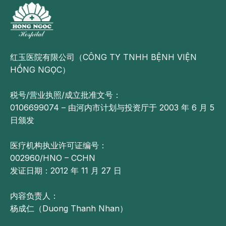
红玉医院有限公司（CÔNG TY TNHH BỆNH VIỆN
HỒNG NGỌC）
税号/营业执照/成立批准文号：
0106699074 – 由河内市计划与投资厅于 2003 年 6 月 5
日颁发
医疗机构执业许可证编号：
002960/HNO – CCHN
发证日期：2012 年 11 月 27 日
内容负责人：
杨成仁（Duong Thanh Nhan）