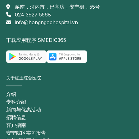
越南，河内市，巴亭坊，安宁街，55号
024 3927 5568
info@hongngochospital.vn
下载应用程序 SMEDIC365
关于红玉综合医院
介绍
专科介绍
新闻与优惠活动
招聘信息
客户指南
安宁院区实习报告