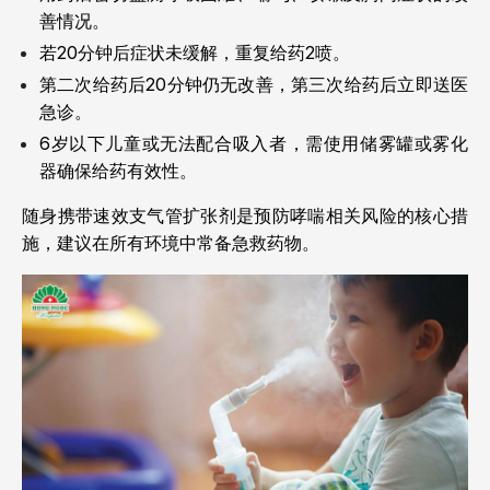
善情况。
若20分钟后症状未缓解，重复给药2喷。
第二次给药后20分钟仍无改善，第三次给药后立即送医
急诊。
6岁以下儿童或无法配合吸入者，需使用储雾罐或雾化
器确保给药有效性。
随身携带速效支气管扩张剂是预防哮喘相关风险的核心措
施，建议在所有环境中常备急救药物。