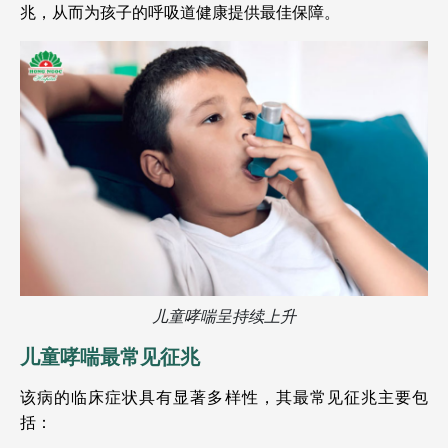
兆，从而为孩子的呼吸道健康提供最佳保障。
儿童哮喘呈持续上升
儿童哮喘最常见征兆
该病的临床症状具有显著多样性，其最常见征兆主要包
括：