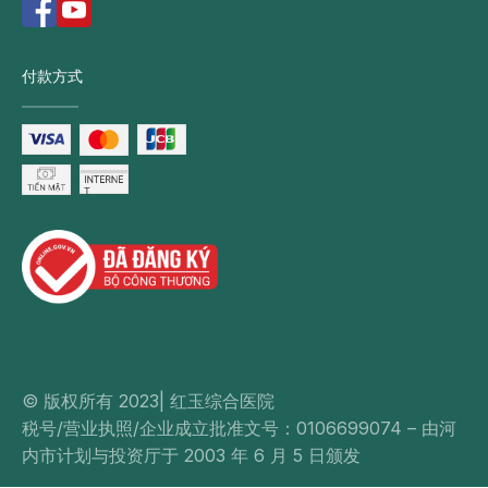
付款方式
© 版权所有 2023| 红玉综合医院
税号/营业执照/企业成立批准文号：0106699074 – 由河
内市计划与投资厅于 2003 年 6 月 5 日颁发