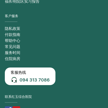
福长明院区实习报告
客户服务
隐私政策
付款指南
帮助中心
常见问题
服务时间
住院病房
客服热线
094 313 7086
联系红玉综合医院