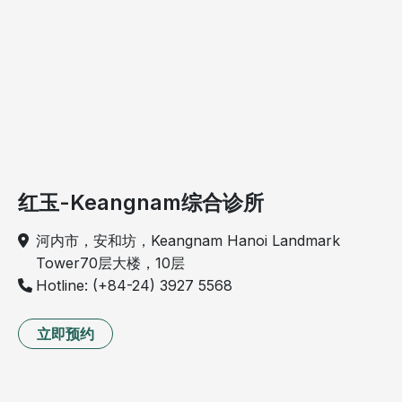
红玉-Keangnam综合诊所
河内市，安和坊，Keangnam Hanoi Landmark
Tower70层大楼，10层
Hotline: (+84-24) 3927 5568
立即预约