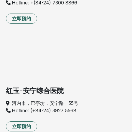
Hotline: +(84-24) 7300 8866
立即预约
红玉-安宁综合医院
河内市，巴亭坊，安宁路，55号
Hotline: (+84-24) 3927 5568
立即预约