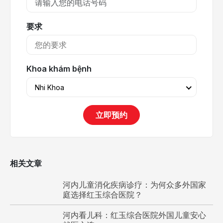
要求
Khoa khám bệnh
Nhi Khoa
立即预约
相关文章
河内儿童消化疾病诊疗：为何众多外国家
庭选择红玉综合医院？
河内看儿科：红玉综合医院外国儿童安心