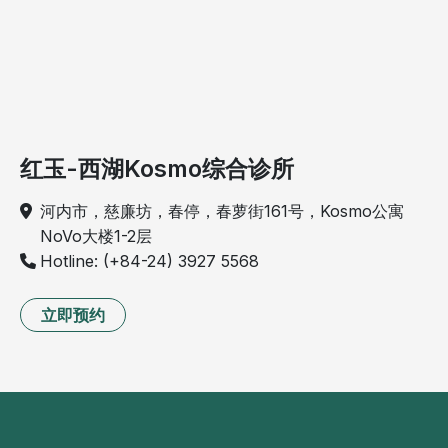
红玉-西湖Kosmo综合诊所
河内市，慈廉坊，春停，春萝街161号，Kosmo公寓
NoVo大楼1-2层
Hotline: (+84-24) 3927 5568
立即预约