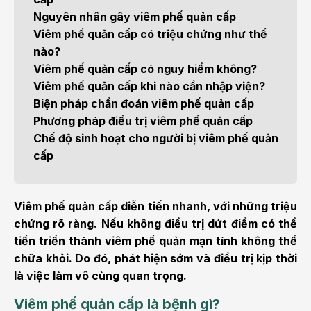
Nguyên nhân gây viêm phế quản cấp
Viêm phế quản cấp có triệu chứng như thế
nào?
Viêm phế quản cấp có nguy hiểm không?
Viêm phế quản cấp khi nào cần nhập viện?
Biện pháp chẩn đoán viêm phế quản cấp
Phương pháp điều trị viêm phế quản cấp
Chế độ sinh hoạt cho người bị viêm phế quản
cấp
Viêm phế quản cấp diễn tiến nhanh, với những triệu
chứng rõ ràng. Nếu không điều trị dứt điểm có thể
tiến triển thành viêm phế quản mạn tính không thể
chữa khỏi. Do đó, phát hiện sớm và điều trị kịp thời
là việc làm vô cùng quan trọng.
Viêm phế quản cấp là bệnh gì?