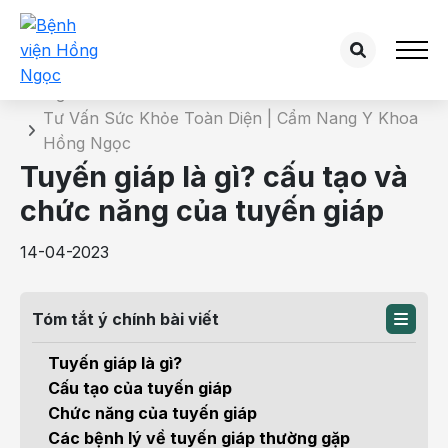
Chi tiết bài tư vấn
Trang chủ
Tư Vấn Sức Khỏe Toàn Diện | Cẩm Nang Y Khoa
Hồng Ngọc
Tuyến giáp là gì? cấu tạo và
chức năng của tuyến giáp
14-04-2023
Tóm tắt ý chính bài viết
Tuyến giáp là gì?
Cấu tạo của tuyến giáp
Chức năng của tuyến giáp
Các bệnh lý về tuyến giáp thường gặp