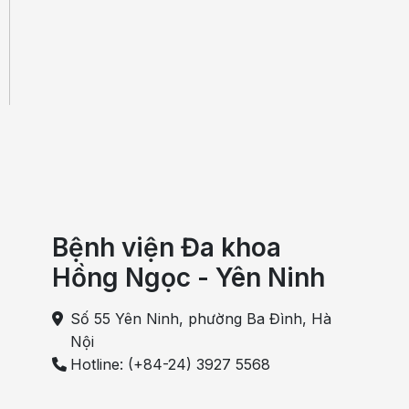
Bệnh viện Đa khoa
Hồng Ngọc - Yên Ninh
Số 55 Yên Ninh, phường Ba Đình, Hà
Nội
Hotline: (+84-24) 3927 5568