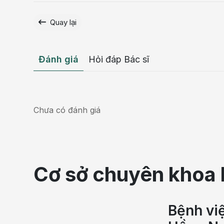
Quay lại
Đánh giá
Hỏi đáp Bác sĩ
Chưa có đánh giá
Cơ sở chuyên khoa 
Bệnh vi