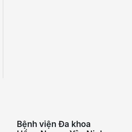
Bệnh viện Đa khoa