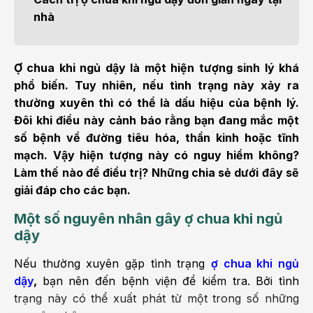
nhà
Ợ chua khi ngủ dậy là một hiện tượng sinh lý khá
phổ biến. Tuy nhiên, nếu tình trạng này xảy ra
thường xuyên thì có thể là dấu hiệu của bệnh lý.
Đôi khi điều này cảnh báo rằng bạn đang mắc một
số bệnh về đường tiêu hóa, thần kinh hoặc tĩnh
mạch. Vậy hiện tượng này có nguy hiểm không?
Làm thế nào để điều trị? Những chia sẻ dưới đây sẽ
giải đáp cho các bạn.
Một số nguyên nhân gây ợ chua khi ngủ
dậy
Nếu thường xuyên gặp tình trạng
ợ chua khi ngủ
dậy
,
bạn nên đến bệnh viện để kiểm tra. Bởi tình
trạng này có thể xuất phát từ một trong số những